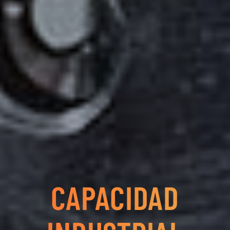
CAPACIDAD