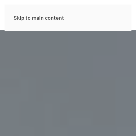
Skip to main content