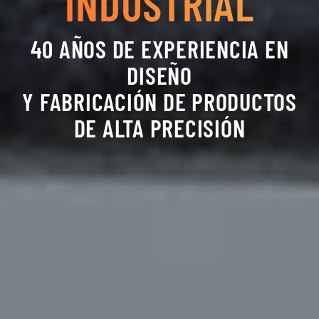
INDUSTRIAL
40 AÑOS DE EXPERIENCIA EN
DISEÑO
Y FABRICACIÓN DE PRODUCTOS
DE ALTA PRECISIÓN