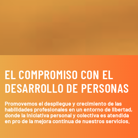
EL COMPROMISO CON EL
DESARROLLO DE PERSONAS
Promovemos el despliegue y crecimiento de las
habilidades profesionales en un entorno de libertad,
donde la iniciativa personal y colectiva es atendida
en pro de la mejora contínua de nuestros servicios.