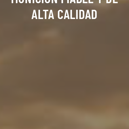
ALTA CALIDAD