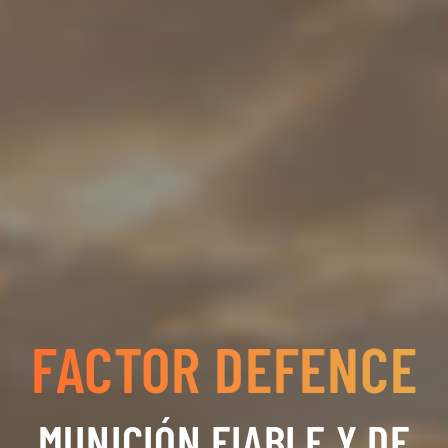
FACTOR DEFENCE
MUNICIÓN FIABLE Y DE