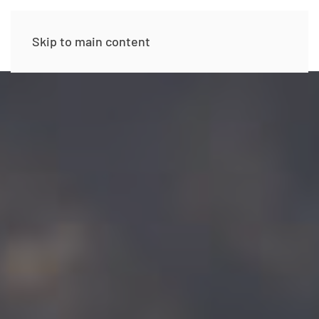
Skip to main content