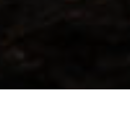
TRABAJAMOS
ESTRECHAMENTE CON OEMS