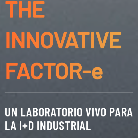
THE
INNOVATIVE
FACTOR-e
UN LABORATORIO VIVO PARA
LA I+D INDUSTRIAL