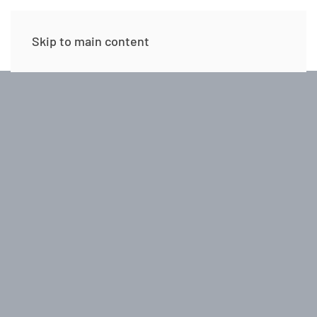
Skip to main content