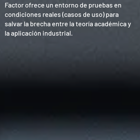
Factor ofrece un entorno de pruebas en
condiciones reales (casos de uso) para
salvar la brecha entre la teoría académica y
la aplicación industrial.