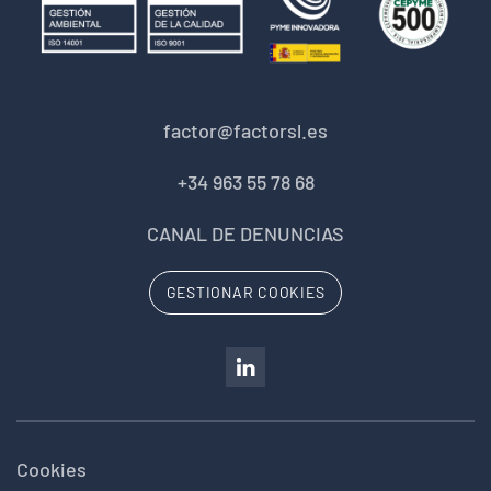
factor@factorsl.es
+34 963 55 78 68
CANAL DE DENUNCIAS
GESTIONAR COOKIES
Cookies