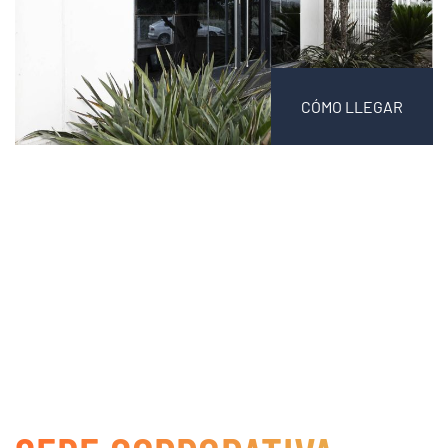
CÓMO LLEGAR