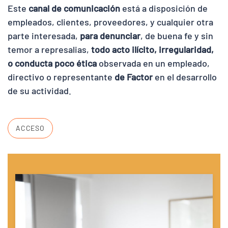
Este
canal de comunicación
está a disposición de
empleados, clientes, proveedores, y cualquier otra
parte interesada,
para denunciar
, de buena fe y sin
temor a represalias,
todo acto ilícito, irregularidad,
o conducta poco ética
observada en un empleado,
directivo o representante
de Factor
en el desarrollo
de su actividad.
ACCESO