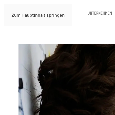
UNTERNEHMEN
Zum Hauptinhalt springen