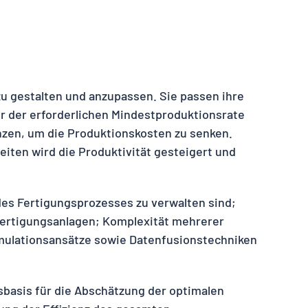
u gestalten und anzupassen. Sie passen ihre
r der erforderlichen Mindestproduktionsrate
nzen, um die Produktionskosten zu senken.
iten wird die Produktivität gesteigert und
es Fertigungsprozesses zu verwalten sind;
 Fertigungsanlagen; Komplexität mehrerer
imulationsansätze sowie Datenfusionstechniken
basis für die Abschätzung der optimalen