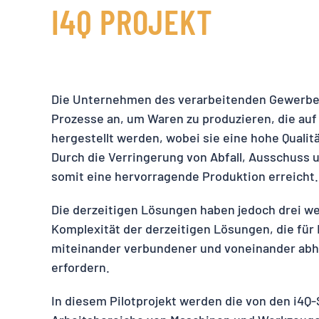
I4Q PROJEKT
Die Unternehmen des verarbeitenden Gewerbes 
Prozesse an, um Waren zu produzieren, die auf
hergestellt werden, wobei sie eine hohe Quali
Durch die Verringerung von Abfall, Ausschuss 
somit eine hervorragende Produktion erreicht.
Die derzeitigen Lösungen haben jedoch drei w
Komplexität der derzeitigen Lösungen, die für
miteinander verbundener und voneinander abhä
erfordern.
In diesem Pilotprojekt werden die von den i4