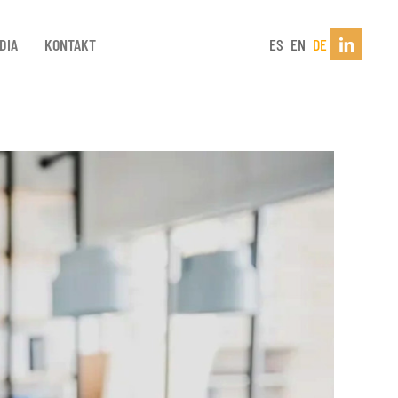
DIA
KONTAKT
ES
EN
DE