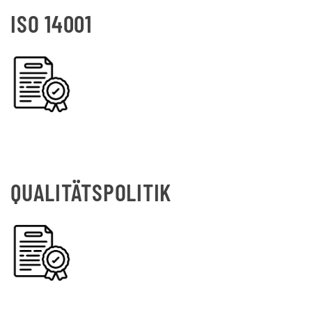
ISO 14001
QUALITÄTSPOLITIK