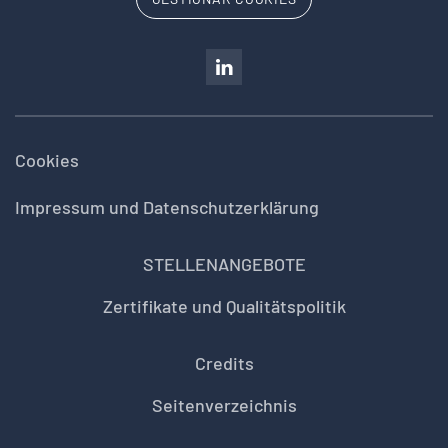
Cookies
Impressum und Datenschutzerklärung
STELLENANGEBOTE
Zertifikate und Qualitätspolitik
Credits
Seitenverzeichnis