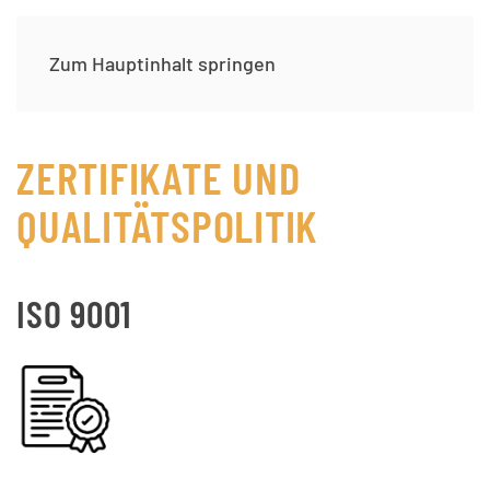
Zum Hauptinhalt springen
ZERTIFIKATE UND
QUALITÄTSPOLITIK
ISO 9001