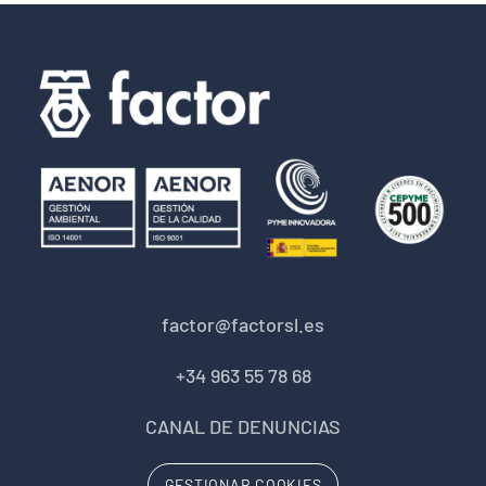
factor@factorsl.es
+34 963 55 78 68
CANAL DE DENUNCIAS
GESTIONAR COOKIES