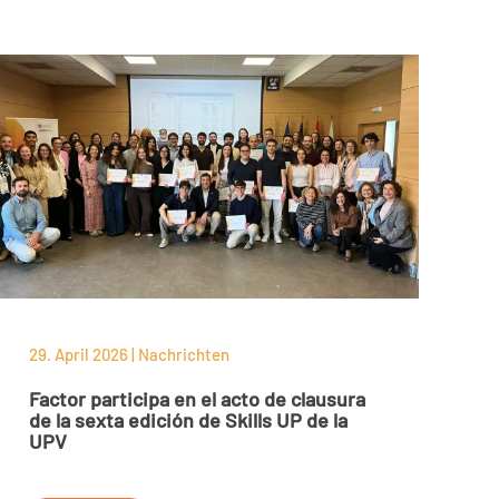
29. April 2026 | Nachrichten
Factor participa en el acto de clausura
de la sexta edición de Skills UP de la
UPV