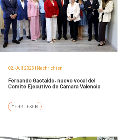
02. Juli 2026 | Nachrichten
Fernando Gastaldo, nuevo vocal del
Comité Ejecutivo de Cámara Valencia
MEHR LESEN