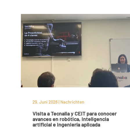
29. Juni 2026 | Nachrichten
Visita a Tecnalia y CEIT para conocer
avances en robótica, inteligencia
artificial e ingeniería aplicada