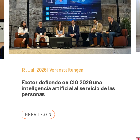
13. Juli 2026 | Veranstaltungen
Factor defiende en CIO 2026 una
inteligencia artificial al servicio de las
personas
MEHR LESEN