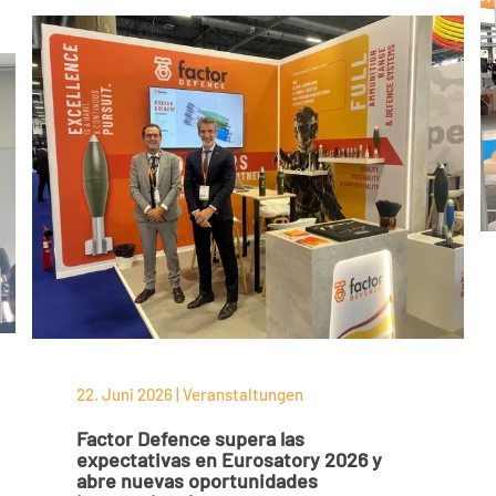
22. Juni 2026 | Veranstaltungen
Factor Defence supera las
expectativas en Eurosatory 2026 y
abre nuevas oportunidades