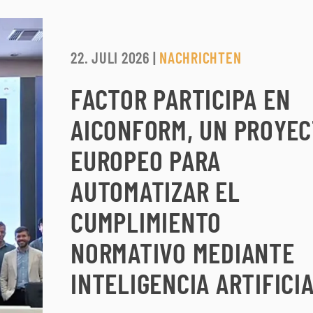
22. JULI 2026
|
NACHRICHTEN
FACTOR PARTICIPA EN
AICONFORM, UN PROYE
EUROPEO PARA
AUTOMATIZAR EL
CUMPLIMIENTO
NORMATIVO MEDIANTE
INTELIGENCIA ARTIFICI