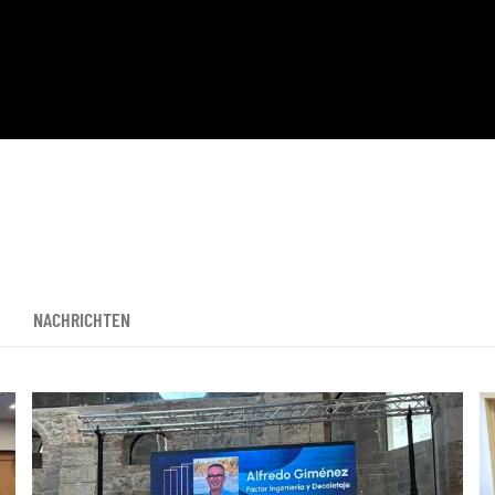
NACHRICHTEN