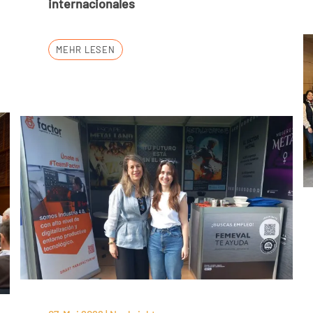
internacionales
MEHR LESEN