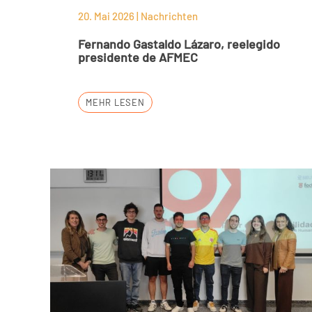
20. Mai 2026 | Nachrichten
Fernando Gastaldo Lázaro, reelegido
presidente de AFMEC
MEHR LESEN