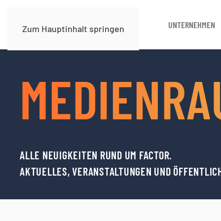
UNTERNEHMEN
Zum Hauptinhalt springen
MEDIENRA
ALLE NEUIGKEITEN RUND UM FACTOR.
AKTUELLES, VERANSTALTUNGEN UND ÖFFENTLIC