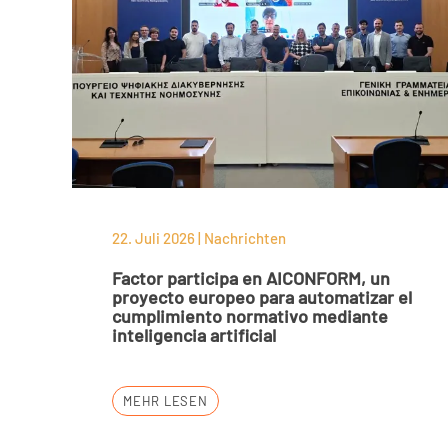
22. Juli 2026 | Nachrichten
Factor participa en AICONFORM, un
proyecto europeo para automatizar el
cumplimiento normativo mediante
inteligencia artificial
MEHR LESEN