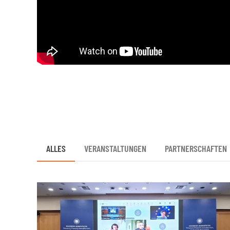
ALLES
VERANSTALTUNGEN
PARTNERSCHAFTEN