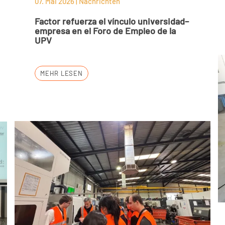
07. Mai 2026 | Nachrichten
Factor refuerza el vínculo universidad–
empresa en el Foro de Empleo de la
UPV
MEHR LESEN