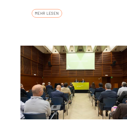
MEHR LESEN