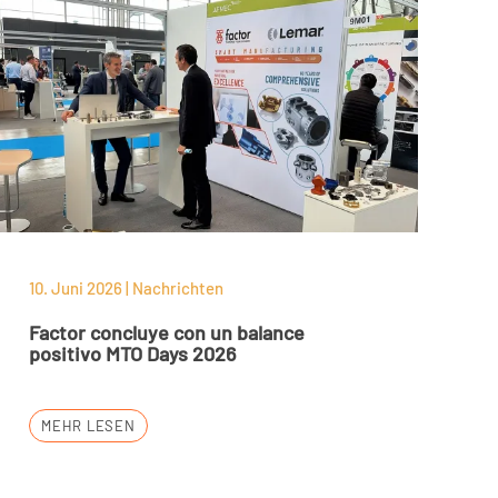
10. Juni 2026 | Nachrichten
Factor concluye con un balance
positivo MTO Days 2026
MEHR LESEN