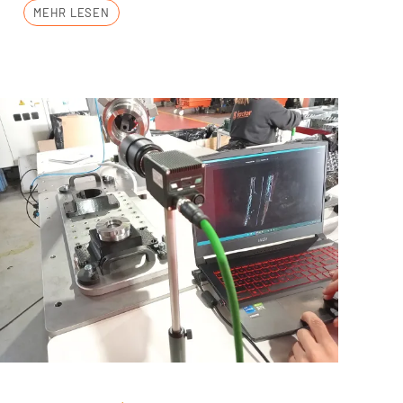
MEHR LESEN