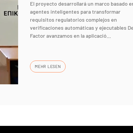
El proyecto desarrollará un marco basado e
agentes inteligentes para transformar
requisitos regulatorios complejos en
verificaciones automáticas y ejecutables D
Factor avanzamos en la aplicació…
MEHR LESEN