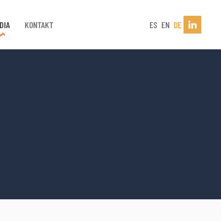
DIA
KONTAKT
ES
EN
DE