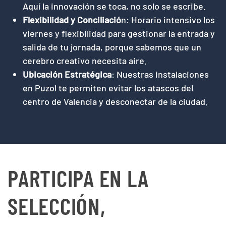
Aquí la innovación se toca, no solo se escribe.
Flexibilidad y Conciliació
n: Horario intensivo los
viernes y flexibilidad para gestionar la entrada y
salida de tu jornada, porque sabemos que un
cerebro creativo necesita aire.
Ubicación Estratégica
: Nuestras instalaciones
en Puzol te permiten evitar los atascos del
centro de Valencia y desconectar de la ciudad.
PARTICIPA EN LA
SELECCIÓN,