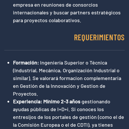
empresa en reuniones de consorcios
internacionales y buscar partners estratégicos
para proyectos colaborativos.
REQUERIMIENTOS
Formación:
Ingeniería Superior o Técnica
(Industrial, Mecánica, Organización Industrial o
similar). Se valorará formacion complementaria
en Gestión de la Innovación y Gestion de
Proyectos.
Experiencia:
Mínimo 2-3 años
gestionando
ayudas públicas de I+D+i. Si conoces los
entresijos de los portales de gestión (como el de
la Comisión Europea o el de CDTI), ya tienes