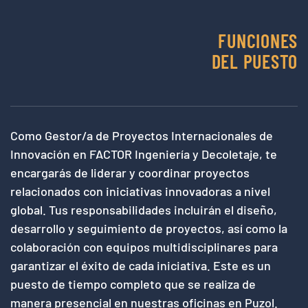
FUNCIONES
DEL PUESTO
Como Gestor/a de Proyectos Internacionales de
Innovación en FACTOR Ingeniería y Decoletaje, te
encargarás de liderar y coordinar proyectos
relacionados con iniciativas innovadoras a nivel
global. Tus responsabilidades incluirán el diseño,
desarrollo y seguimiento de proyectos, así como la
colaboración con equipos multidisciplinares para
garantizar el éxito de cada iniciativa. Este es un
puesto de tiempo completo que se realiza de
manera presencial en nuestras oficinas en Puzol.