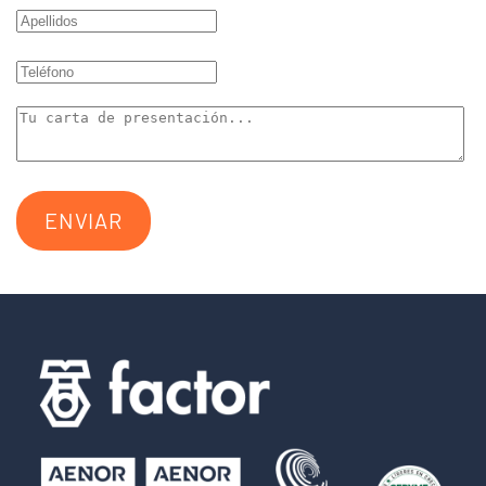
ENVIAR