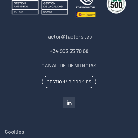
factor@factorsl.es
+34 963 55 78 68
CANAL DE DENUNCIAS
GESTIONAR COOKIES
Cookies