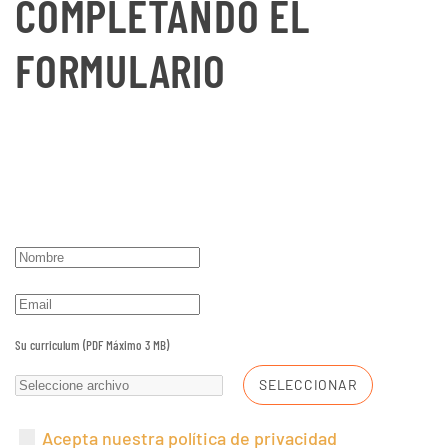
COMPLETANDO EL
FORMULARIO
Su curriculum (PDF Máximo 3 MB)
SELECCIONAR
Acepta nuestra política de privacidad