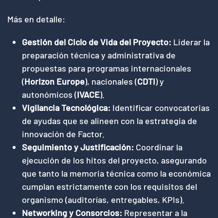
Más en detalle:
Gestión del Ciclo de Vida del Proyecto:
Liderar la
preparación técnica y administrativa de
propuestas para programas internacionales
(
Horizon Europe
), nacionales (
CDTI
) y
autonómicos (
IVACE
).
Vigilancia Tecnológica:
Identificar convocatorias
de ayudas que se alineen con la estrategia de
innovación de Factor.
Seguimiento y Justificación:
Coordinar la
ejecución de los hitos del proyecto, asegurando
que tanto la memoria técnica como la económica
cumplan estrictamente con los requisitos del
organismo (auditorías, entregables, KPIs).
Networking y Consorcios:
Representar a la