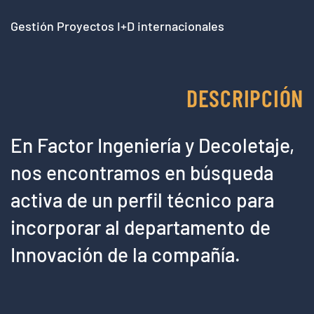
Gestión Proyectos I+D internacionales
DESCRIPCIÓN
En Factor Ingeniería y Decoletaje,
nos encontramos en búsqueda
activa de un perfil técnico para
incorporar al departamento de
Innovación de la compañía.