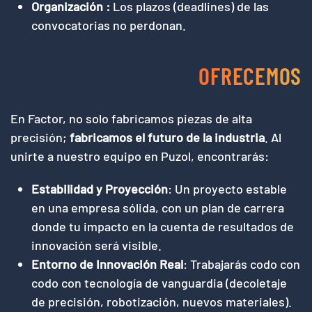
Organización :
Los plazos (deadlines) de las
convocatorias no perdonan.
OFRECEMOS
En Factor, no solo fabricamos piezas de alta
precisión;
fabricamos el futuro de la industria
. Al
unirte a nuestro equipo en Puzol, encontrarás:
Estabilidad y Proyección
: Un proyecto estable
en una empresa sólida, con un plan de carrera
donde tu impacto en la cuenta de resultados de
innovación será visible.
Entorno de Innovación Real
: Trabajarás codo con
codo con tecnología de vanguardia (decoletaje
de precisión, robotización, nuevos materiales).