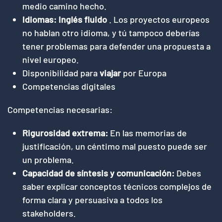
medio camino hecho.
Idiomas:
Inglés fluido
. Los proyectos europeos
no hablan otro idioma, y tú tampoco deberías
tener problemas para defender una propuesta a
nivel europeo.
Disponibilidad para
viajar
por Europa
Competencias digitales
Competencias necesarias:
Rigurosidad extrema:
En las memorias de
justificación, un céntimo mal puesto puede ser
un problema.
Capacidad de síntesis y comunicación:
Debes
saber explicar conceptos técnicos complejos de
forma clara y persuasiva a todos los
stakeholders.