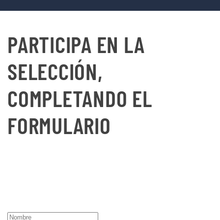
PARTICIPA EN LA
SELECCIÓN,
COMPLETANDO EL
FORMULARIO