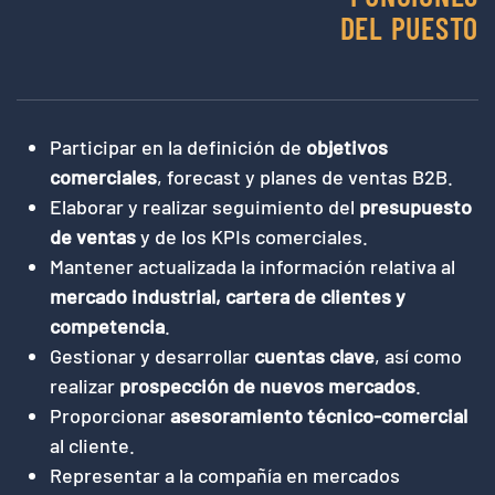
DEL PUESTO
Participar en la definición de
objetivos
comerciales
, forecast y planes de ventas B2B.
Elaborar y realizar seguimiento del
presupuesto
de ventas
y de los KPIs comerciales.
Mantener actualizada la información relativa al
mercado industrial, cartera de clientes y
competencia
.
Gestionar y desarrollar
cuentas clave
, así como
realizar
prospección de nuevos mercados
.
Proporcionar
asesoramiento técnico-comercial
al cliente.
Representar a la compañía en mercados