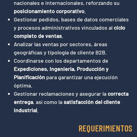
nacionales e internacionales, reforzando su
posicionamiento corporativo
.
Gestionar pedidos, bases de datos comerciales
y procesos administrativos vinculados al
ciclo
completo de ventas
.
Analizar las ventas por sectores, áreas
geográficas y tipología de cliente B2B.
Coordinarse con los departamentos de
Expediciones, Ingeniería, Producción y
Planificación
para garantizar una ejecución
óptima.
Gestionar reclamaciones y asegurar la
correcta
entrega
, así como la
satisfacción del cliente
industrial
.
REQUERIMIENTOS