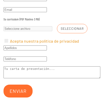
Su curriculum (PDF Máximo 3 MB)
SELECCIONAR
Acepta nuestra política de privacidad
ENVIAR