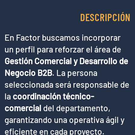
DESCRIPCIÓN
En Factor buscamos incorporar
un perfil para reforzar el área de
Gestión Comercial y Desarrollo de
Negocio B2B
. La persona
seleccionada será responsable de
la
coordinación técnico-
comercial
del departamento,
garantizando una operativa ágil y
eficiente en cada proyecto.