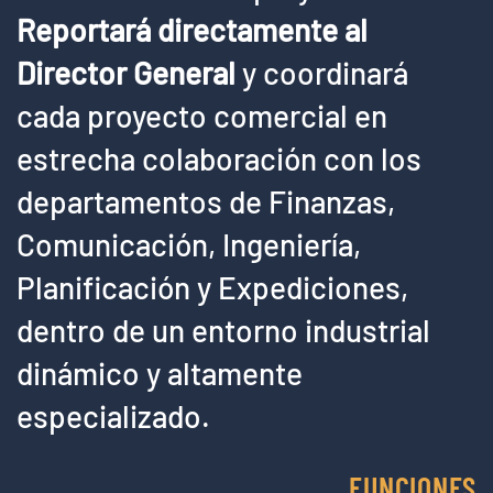
Reportará directamente al
Director General
y coordinará
cada proyecto comercial en
estrecha colaboración con los
departamentos de Finanzas,
Comunicación, Ingeniería,
Planificación y Expediciones,
dentro de un entorno industrial
dinámico y altamente
especializado.
FUNCIONES