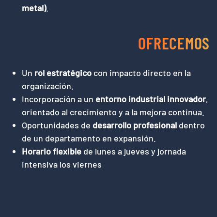
metal)
.
OFRECEMOS
Un
rol estratégico
con impacto directo en la
organización.
Incorporación a un
entorno industrial innovador
,
orientado al crecimiento y a la mejora continua.
Oportunidades de
desarrollo profesional
dentro
de un departamento en expansión.
Horario flexible
de lunes a jueves y jornada
intensiva los viernes