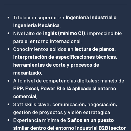
Titulación superior en
Ingeniería Industrial o
Ingeniería Mecánica
.
Nivel alto de
inglés (mínimo C1)
, imprescindible
para el entorno internacional.
Conocimientos sólidos en
lectura de planos,
interpretación de especificaciones técnicas,
herramientas de corte y procesos de
mecanizado.
Alto nivel de competencias digitales: manejo de
ERP, Excel, Power BI e IA aplicada al entorno
comercial
.
Soft skills clave: comunicación, negociación,
gestión de proyectos y visión estratégica.
Experiencia mínima de
3 años en un puesto
similar dentro del entorno industrial B2B (sector