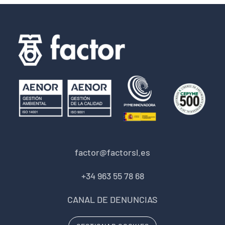
factor@factorsl.es
+34 963 55 78 68
CANAL DE DENUNCIAS