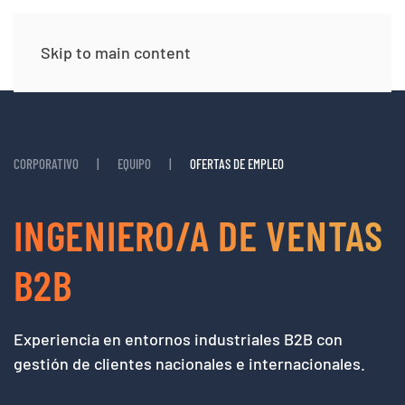
Skip to main content
CORPORATIVO
EQUIPO
OFERTAS DE EMPLEO
INGENIERO/A DE VENTAS
B2B
Experiencia en entornos industriales B2B con
gestión de clientes nacionales e internacionales.