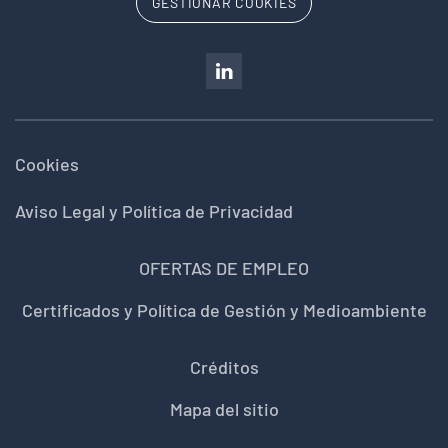
GESTIONAR COOKIES
Cookies
Aviso Legal y Política de Privacidad
OFERTAS DE EMPLEO
Certificados y Política de Gestión y Medioambiente
Créditos
Mapa del sitio