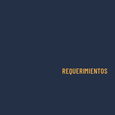
REQUERIMIENTOS