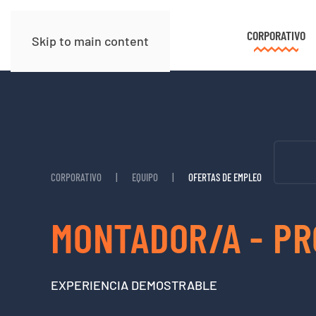
CORPORATIVO
Skip to main content
CORPORATIVO
EQUIPO
OFERTAS DE EMPLEO
MONTADOR/A - P
EXPERIENCIA DEMOSTRABLE