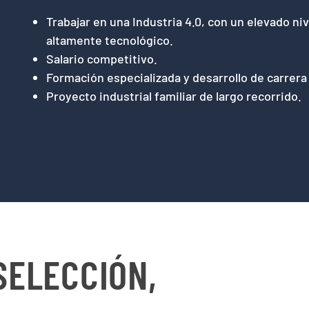
Trabajar en una Industria 4.0, con un elevado ni
altamente tecnológico.
Salario competitivo.
Formación especializada y desarrollo de carrera
Proyecto industrial familiar de largo recorrido.
SELECCIÓN,