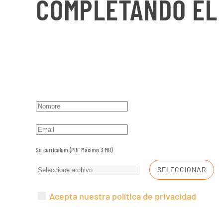
COMPLETANDO EL
Su curriculum (PDF Máximo 3 MB)
SELECCIONAR
Acepta nuestra política de privacidad