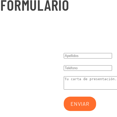
 FORMULARIO
ENVIAR