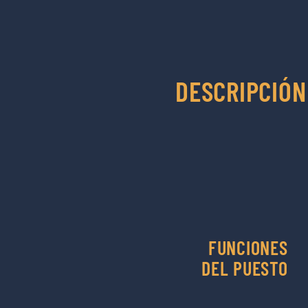
DESCRIPCIÓN
FUNCIONES
DEL PUESTO