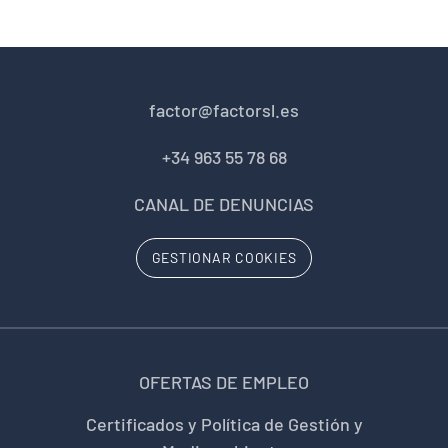
factor@factorsl.es
+34 963 55 78 68
CANAL DE DENUNCIAS
GESTIONAR COOKIES
OFERTAS DE EMPLEO
Certificados y Política de Gestión y