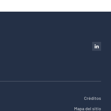
Créditos
Mapa del sitio