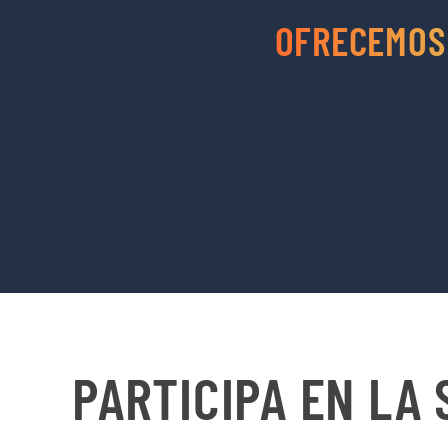
OFRECEMOS
PARTICIPA EN LA 