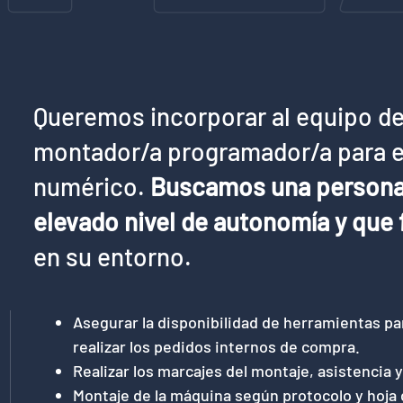
Queremos incorporar al equipo d
montador/a programador/a para e
numérico.
Buscamos una persona 
elevado nivel de autonomía y que 
en su entorno.
Asegurar la disponibilidad de herramientas par
realizar los pedidos internos de compra.
Realizar los marcajes del montaje, asistencia 
Montaje de la máquina según protocolo y hoja