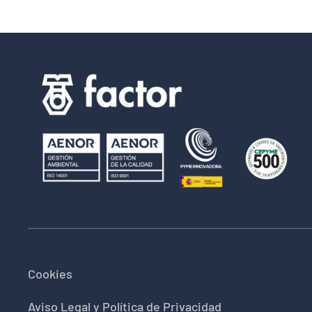
Cookies
Aviso Legal y Política de Privacidad