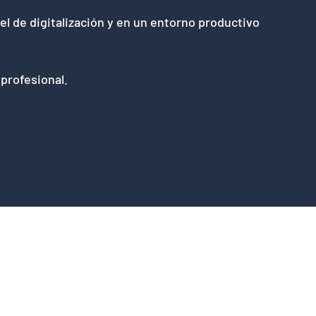
vel de digitalización y en un entorno productivo
 profesional.