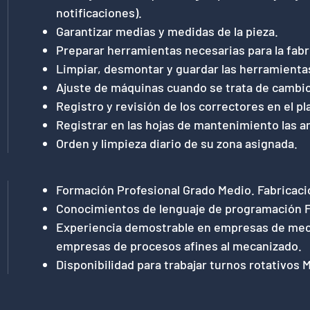
notificaciones).
Garantizar medias y medidas de la pieza.
Preparar herramientas necesarias para la fabr
Limpiar, desmontar y guardar las herramientas 
Ajuste de máquinas cuando se trata de cambio
Registro y revisión de los correctores en el pl
Registrar en las hojas de mantenimiento las a
Orden y limpieza diario de su zona asignada.
Formación Profesional Grado Medio. Fabricaci
Conocimientos de lenguaje de programación F
Experiencia demostrable en empresas de meca
empresas de procesos afines al mecanizado.
Disponibilidad para trabajar turnos rotativos 