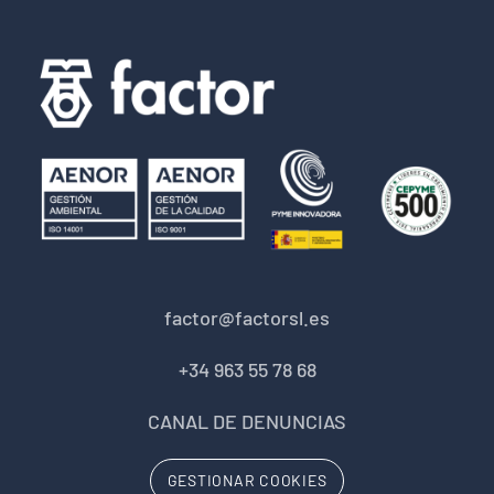
factor@factorsl.es
+34 963 55 78 68
CANAL DE DENUNCIAS
GESTIONAR COOKIES