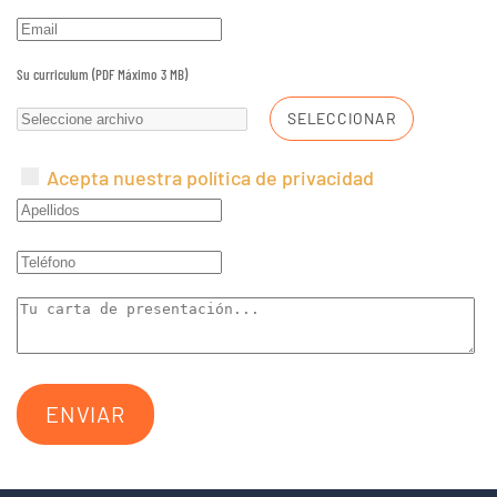
Su curriculum (PDF Máximo 3 MB)
SELECCIONAR
Acepta nuestra política de privacidad
ENVIAR