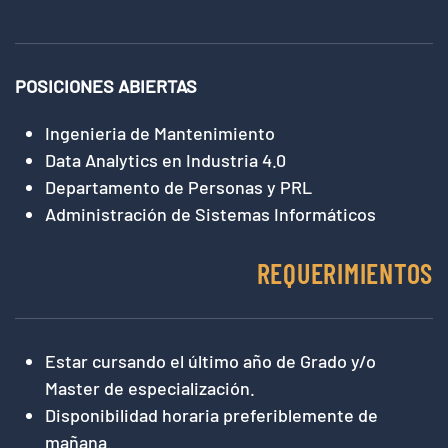
POSICIONES ABIERTAS
Ingenieria de Mantenimiento
Data Analytics en Industria 4.0
Departamento de Personas y PRL
Administración de Sistemas Informáticos
REQUERIMIENTOS
Estar cursando el último año de Grado y/o
Master de especialización.
Disponibilidad horaria preferiblemente de
mañana.