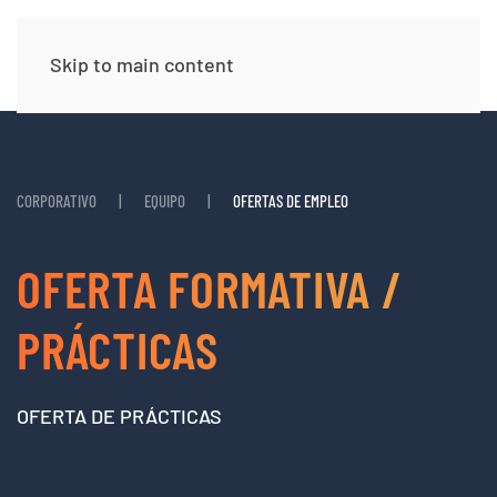
Skip to main content
CORPORATIVO
EQUIPO
OFERTAS DE EMPLEO
OFERTA FORMATIVA /
PRÁCTICAS
OFERTA DE PRÁCTICAS