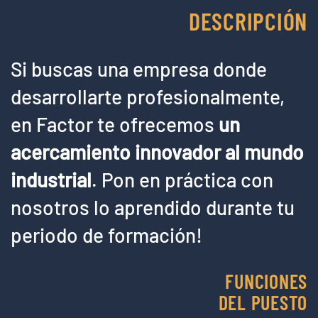
DESCRIPCIÓN
Si buscas una empresa donde
desarrollarte profesionalmente,
en Factor te ofrecemos
un
acercamiento innovador al mundo
industrial
. Pon en práctica con
nosotros lo aprendido durante tu
periodo de formación!
FUNCIONES
DEL PUESTO