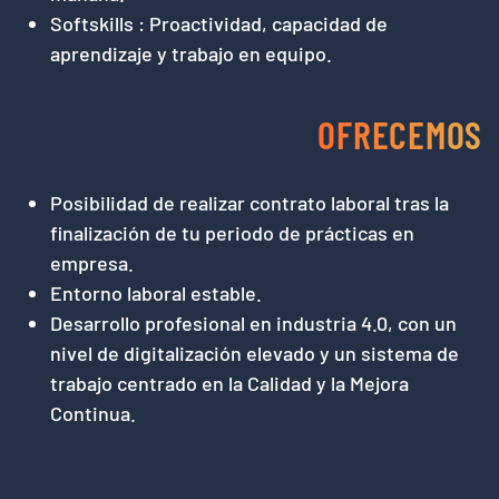
Softskills : Proactividad, capacidad de
aprendizaje y trabajo en equipo.
OFRECEMOS
Posibilidad de realizar contrato laboral tras la
finalización de tu periodo de prácticas en
empresa.
Entorno laboral estable.
Desarrollo profesional en industria 4.0, con un
nivel de digitalización elevado y un sistema de
trabajo centrado en la Calidad y la Mejora
Continua.