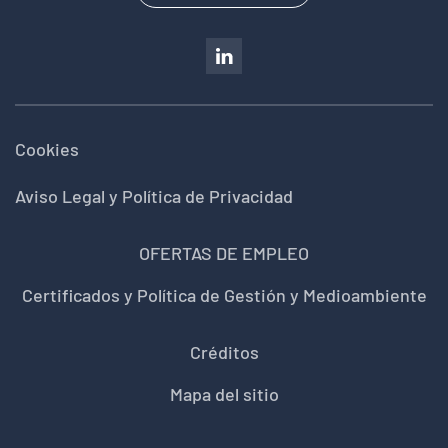
Cookies
Aviso Legal y Política de Privacidad
OFERTAS DE EMPLEO
Certificados y Política de Gestión y Medioambiente
Créditos
Mapa del sitio