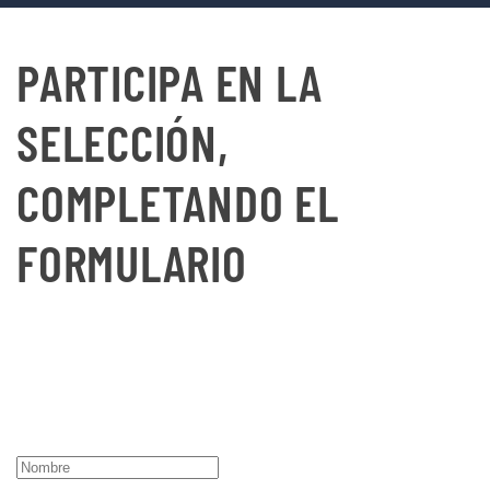
PARTICIPA EN LA
SELECCIÓN,
COMPLETANDO EL
FORMULARIO