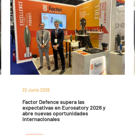
22 Junio 2026
Factor Defence supera las
expectativas en Eurosatory 2026 y
abre nuevas oportunidades
internacionales