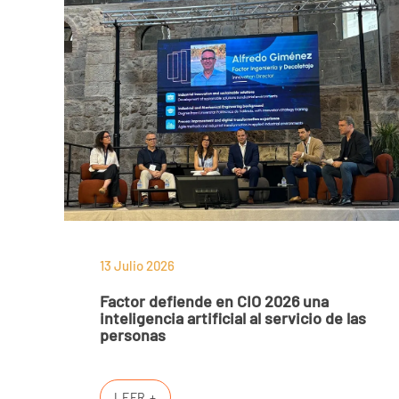
13 Julio 2026
Factor defiende en CIO 2026 una
inteligencia artificial al servicio de las
personas
LEER +