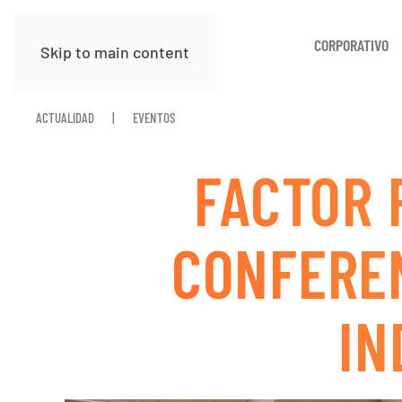
CORPORATIVO
Skip to main content
ACTUALIDAD
EVENTOS
FACTOR 
CONFEREN
IN