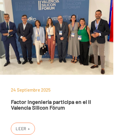
24 Septiembre 2025
Factor Ingeniería participa en el II
Valencia Silicon Fórum
LEER +