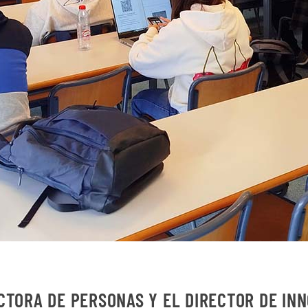
CTORA DE PERSONAS Y EL DIRECTOR DE IN