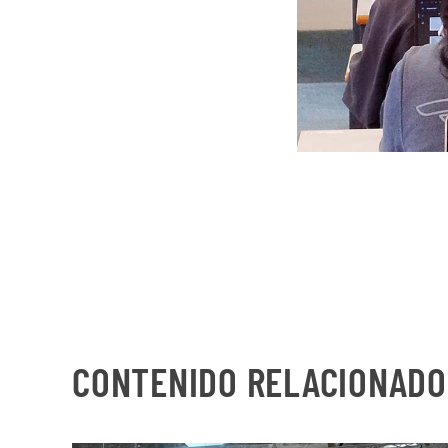
CONTENIDO RELACIONADO