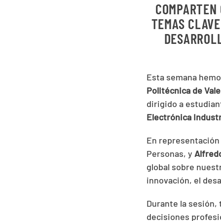
COMPARTEN 
TEMAS CLAVE
DESARROLL
Esta semana hemos
Politécnica de Vale
dirigido a estudian
Electrónica Industr
En representación 
Personas, y
Alfred
global sobre nuest
innovación, el desa
Durante la sesión,
decisiones profesi