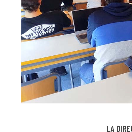
LA DIRE