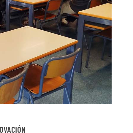
NOVACIÓN