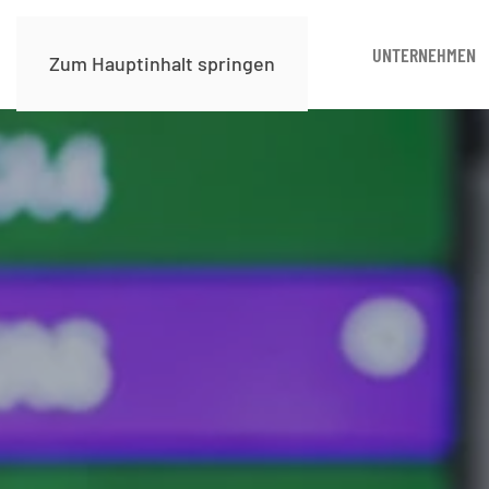
UNTERNEHMEN
Zum Hauptinhalt springen