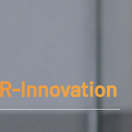
OR-Innovation