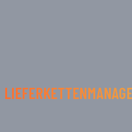
LIEFERKETTENMANAG