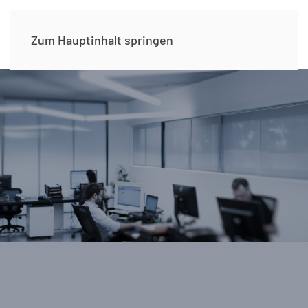
Zum Hauptinhalt springen