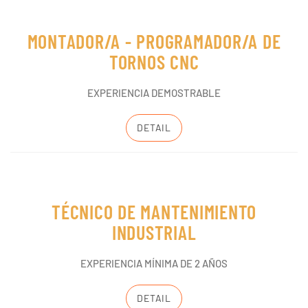
MONTADOR/A - PROGRAMADOR/A DE
TORNOS CNC
EXPERIENCIA DEMOSTRABLE
DETAIL
TÉCNICO DE MANTENIMIENTO
INDUSTRIAL
EXPERIENCIA MÍNIMA DE 2 AÑOS
DETAIL