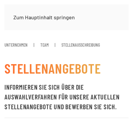
Zum Hauptinhalt springen
UNTERNEHMEN
TEAM
STELLENAUSSCHREIBUNG
STELLENANGEBOTE
INFORMIEREN SIE SICH ÜBER DIE
AUSWAHLVERFAHREN FÜR UNSERE AKTUELLEN
STELLENANGEBOTE UND BEWERBEN SIE SICH.