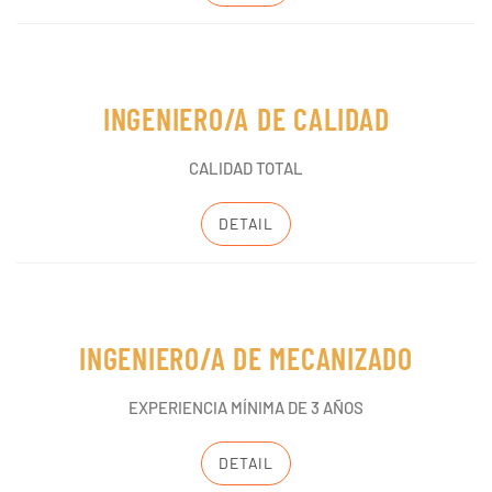
INGENIERO/A DE CALIDAD
CALIDAD TOTAL
DETAIL
INGENIERO/A DE MECANIZADO
EXPERIENCIA MÍNIMA DE 3 AÑOS
DETAIL