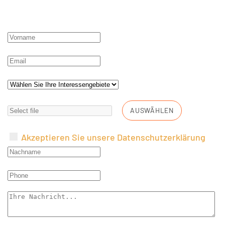
AUSWÄHLEN
Akzeptieren Sie unsere Datenschutzerklärung