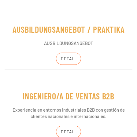
AUSBILDUNGSANGEBOT / PRAKTIKA
AUSBILDUNGSANGEBOT
DETAIL
INGENIERO/A DE VENTAS B2B
Experiencia en entornos industriales B2B con gestión de
clientes nacionales e internacionales.
DETAIL