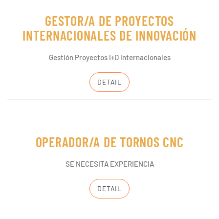
GESTOR/A DE PROYECTOS
INTERNACIONALES DE INNOVACIÓN
Gestión Proyectos I+D internacionales
DETAIL
OPERADOR/A DE TORNOS CNC
SE NECESITA EXPERIENCIA
DETAIL