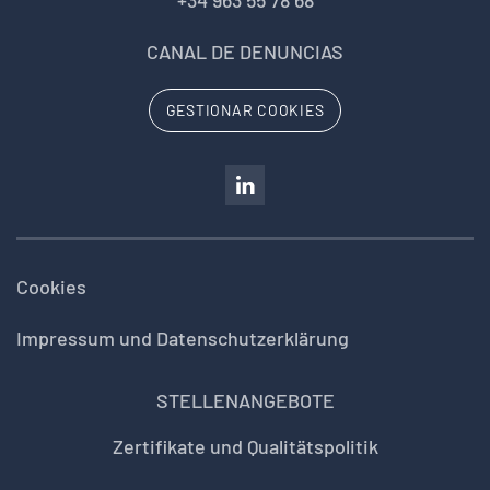
CANAL DE DENUNCIAS
GESTIONAR COOKIES
Cookies
Impressum und Datenschutzerklärung
STELLENANGEBOTE
Zertifikate und Qualitätspolitik