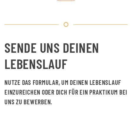
SENDE UNS DEINEN
LEBENSLAUF
NUTZE DAS FORMULAR, UM DEINEN LEBENSLAUF
EINZUREICHEN ODER DICH FÜR EIN PRAKTIKUM BEI
UNS ZU BEWERBEN.