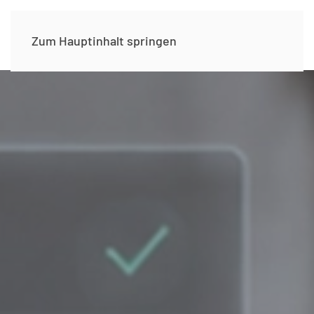
Zum Hauptinhalt springen