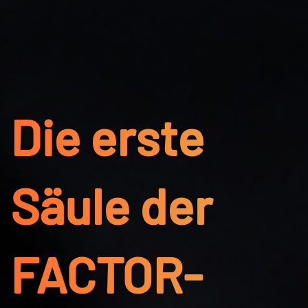
Die erste
Säule der
FACTOR-