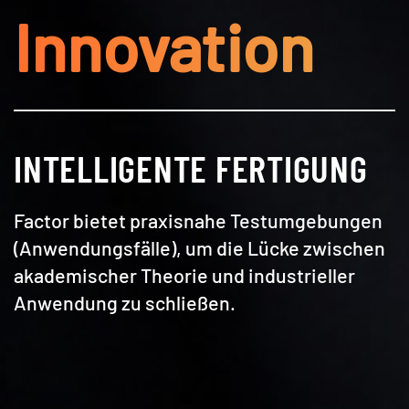
Innovation
INTELLIGENTE FERTIGUNG
Factor bietet praxisnahe Testumgebungen
(Anwendungsfälle), um die Lücke zwischen
akademischer Theorie und industrieller
Anwendung zu schließen.