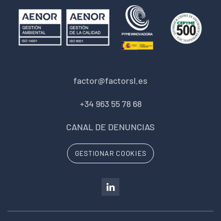
factor@factorsl.es
+34 963 55 78 68
CANAL DE DENUNCIAS
GESTIONAR COOKIES