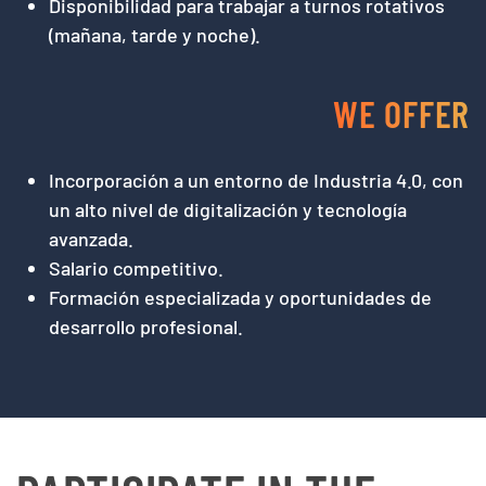
Disponibilidad para trabajar a turnos rotativos
(mañana, tarde y noche).
WE OFFER
Incorporación a un entorno de Industria 4.0, con
un alto nivel de digitalización y tecnología
avanzada.
Salario competitivo.
Formación especializada y oportunidades de
desarrollo profesional.