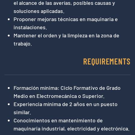
el alcance de las averías, posibles causas y
soluciones aplicadas.
Proponer mejoras técnicas en maquinaria e
instalaciones.
Mantener el orden y la limpieza en la zona de
trabajo.
REQUIREMENTS
Formación mínima: Ciclo Formativo de Grado
Medio en Electromecánica o Superior.
Experiencia mínima de 2 años en un puesto
similar.
Conocimientos en mantenimiento de
maquinaria industrial, electricidad y electrónica.