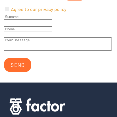
Agree to our privacy policy
SEND