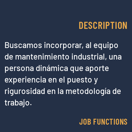
DESCRIPTION
Buscamos incorporar, al equipo
de mantenimiento industrial, una
persona dinámica que aporte
experiencia en el puesto y
rigurosidad en la metodología de
trabajo.
JOB FUNCTIONS