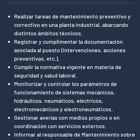
Realizar tareas de mantenimiento preventivo y
correctivo en una planta industrial, abarcando
distintos ámbitos técnicos.
Registrar y cumplimentar la documentación
asociada al puesto (intervenciones, acciones
preventivas, etc.).
Cumplir la normativa vigente en materia de
seguridad y salud laboral.
Monitorizar y controlar los parámetros de
funcionamiento de sistemas mecánicos,
hidráulicos, neumáticos, eléctricos,
electromecánicos y electroneumáticos.
Gestionar averías con medios propios o en
coordinación con servicios externos.
Informar al responsable de Mantenimiento sobre