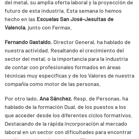
del metal, su amplia oferta laboral y la proyección de
futuro de esta industria. Esta semana lo hemos
hecho en las
Escuelas San José-Jesuitas de
Valencia
, junto con Fermax.
Fernando Gastaldo
, Director General, ha hablado de
nuestra actividad. Resaltando el crecimiento del
sector del metal, o la importancia para la industria
de contar con profesionales formados en áreas
técnicas muy especificas y de los Valores de nuestra
compañía como motor de las personas.
Por otro lado,
Ana Sánchez
, Resp. de Personas, ha
hablado de la formación Dual, de los puestos a los
que acceder desde los diferentes ciclos formativos.
Destacando de la rápida incorporación al mercado
laboral en un sector con dificultades para encontrar