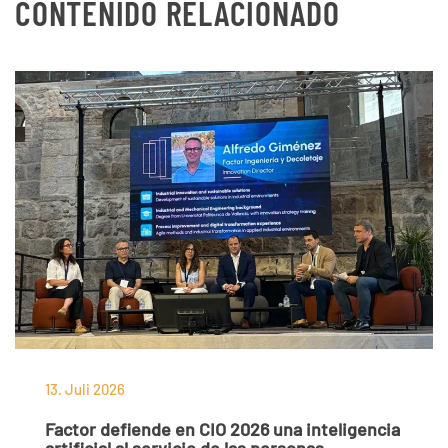
CONTENIDO RELACIONADO
13. Juli 2026
Factor defiende en CIO 2026 una inteligencia