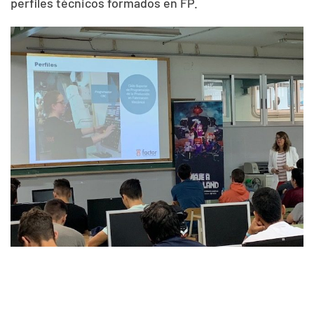
perfiles técnicos formados en FP.