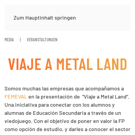
Zum Hauptinhalt springen
MEDIA
VERANSTALTUNGEN
VIAJE A METAL LAND
Somos muchas las empresas que acompañamos a
FEMEVAL
en la presentación de "Viaje a Metal Land".
Una iniciativa para conectar con los alumnos y
alumnas de Educación Secundaria a través de un
viedojuego. Con el objetivo de poner en valor la FP
como opción de estudio, y darles a conocer el sector