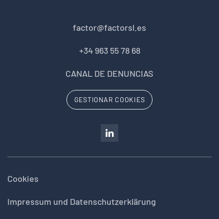
factor@factorsl.es
+34 963 55 78 68
CANAL DE DENUNCIAS
GESTIONAR COOKIES
Cookies
Impressum und Datenschutzerklärung