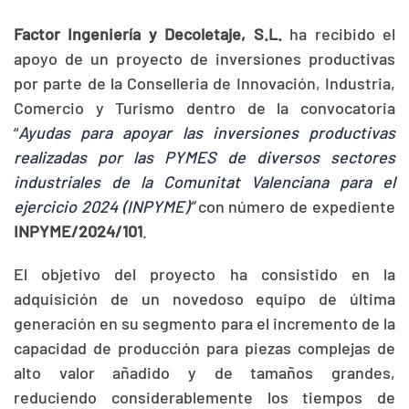
Factor Ingeniería y Decoletaje, S.L.
ha recibido el
apoyo de un proyecto de inversiones productivas
por parte de la Conselleria de Innovación, Industria,
Comercio y Turismo
dentro de la convocatoria
“
Ayudas para apoyar las inversiones productivas
realizadas por las PYMES de diversos sectores
industriales de la Comunitat Valenciana para el
ejercicio 2024 (INPYME)”
con número de expediente
INPYME/2024/101
.
El objetivo del proyecto ha consistido en la
adquisición de un novedoso equipo de última
generación en su segmento para el incremento de la
capacidad de producción para piezas complejas de
alto valor añadido y de tamaños grandes,
reduciendo considerablemente los tiempos de