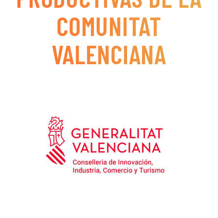
COMUNITAT
VALENCIANA