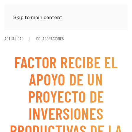
Skip to main content
ACTUALIDAD
COLABORACIONES
FACTOR RECIBE EL
APOYO DE UN
PROYECTO DE
INVERSIONES
PRODUCTIVAS DE LA