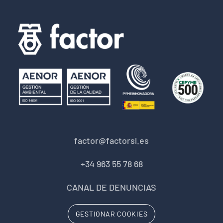
factor@factorsl.es
+34 963 55 78 68
CANAL DE DENUNCIAS
GESTIONAR COOKIES