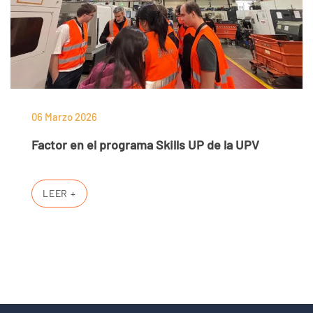
06 Marzo 2026
Factor en el programa Skills UP de la UPV
LEER +