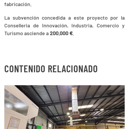
fabricación.
La subvención concedida a este proyecto por la
Conselleria de Innovación, Industria, Comercio y
Turismo asciende a
200.000
€
.
CONTENIDO RELACIONADO