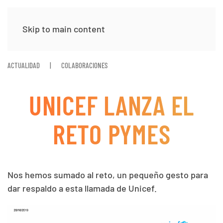
Skip to main content
ACTUALIDAD
COLABORACIONES
UNICEF LANZA EL
RETO PYMES
Nos hemos sumado al reto, un pequeño gesto para
dar respaldo a esta llamada de Unicef.