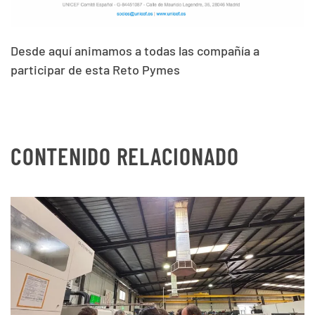
Desde aquí animamos a todas las compañía a
participar de esta Reto Pymes
CONTENIDO RELACIONADO