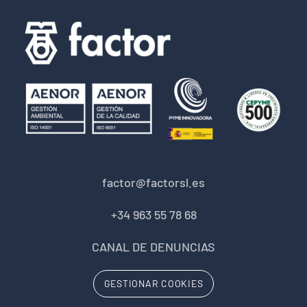
factor@factorsl.es
+34 963 55 78 68
CANAL DE DENUNCIAS
GESTIONAR COOKIES