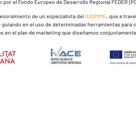
do por el Fondo Europeo de Desarrollo Regional FEDER (P
esoramiento de un especialista del
AIDIMME
, que a trav
do guiando en el uso de determinadas herramientas para 
os en el plan de marketing que diseñamos conjuntamente