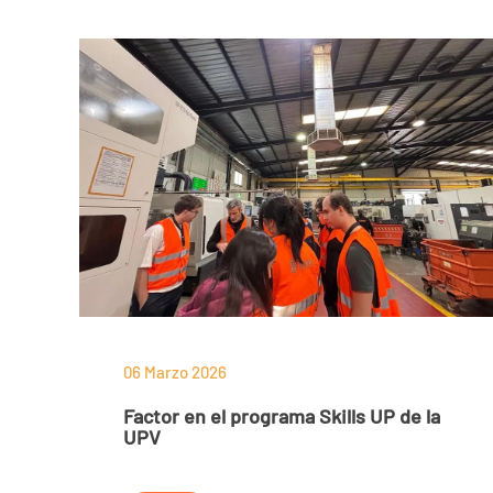
06 Marzo 2026
Factor en el programa Skills UP de la
UPV