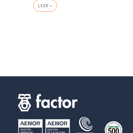
LEER +