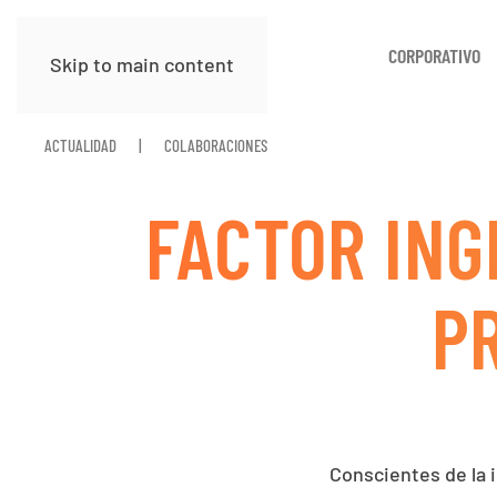
CORPORATIVO
Skip to main content
ACTUALIDAD
COLABORACIONES
FACTOR ING
P
Conscientes de la 