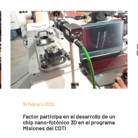
16 Febrero 2026
Factor participa en el desarrollo de un
chip nano-fotónico 3D en el programa
Misiones del CDTI