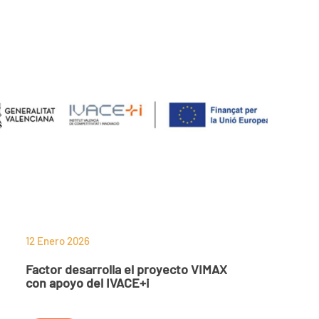
12 Enero 2026
Factor desarrolla el proyecto VIMAX
con apoyo del IVACE+i