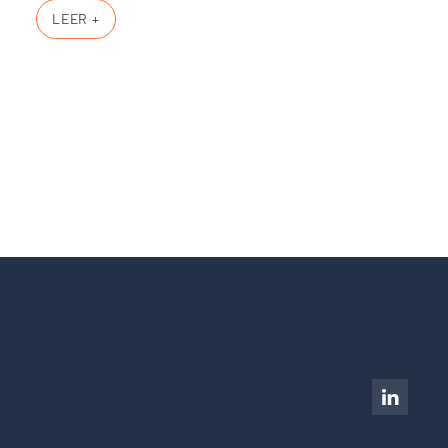
LEER +