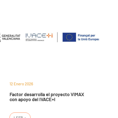
12 Enero 2026
Factor desarrolla el proyecto VIMAX
con apoyo del IVACE+i
LEER +