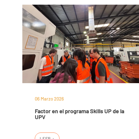
06 Marzo 2026
Factor en el programa Skills UP de la
UPV
LEER +