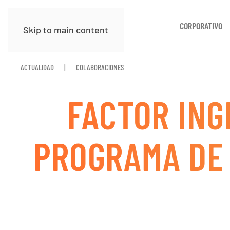
CORPORATIVO
Skip to main content
ACTUALIDAD
COLABORACIONES
FACTOR ING
PROGRAMA DE 