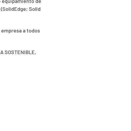
o equipamiento de
 (SolidEdge; Solid
a empresa a todos
MÍA SOSTENIBLE,