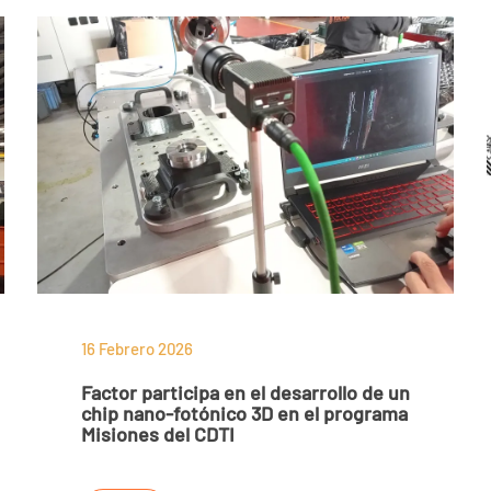
16 Febrero 2026
Factor participa en el desarrollo de un
chip nano-fotónico 3D en el programa
Misiones del CDTI