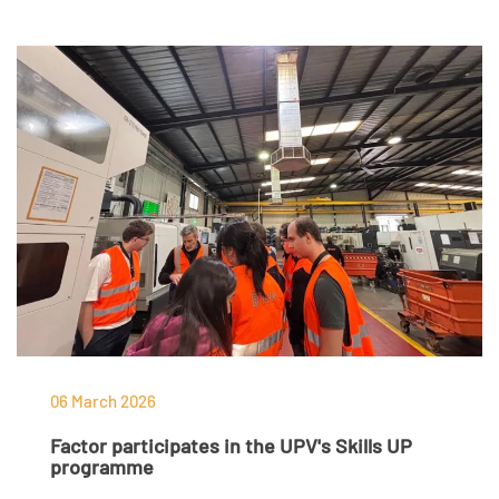
06 March 2026
Factor participates in the UPV's Skills UP
programme