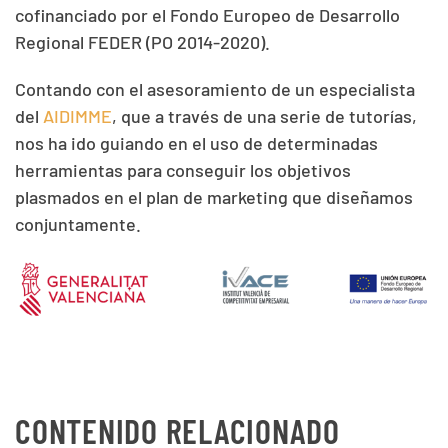
cofinanciado por el Fondo Europeo de Desarrollo
Regional FEDER (PO 2014-2020).
Contando con el asesoramiento de un especialista
del
AIDIMME
, que a través de una serie de tutorías,
nos ha ido guiando en el uso de determinadas
herramientas para conseguir los objetivos
plasmados en el plan de marketing que diseñamos
conjuntamente.
CONTENIDO RELACIONADO