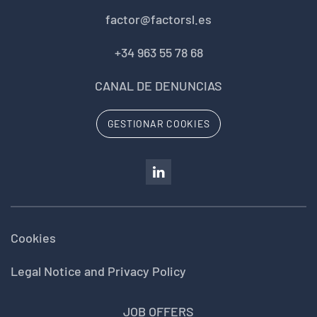
factor@factorsl.es
+34 963 55 78 68
CANAL DE DENUNCIAS
GESTIONAR COOKIES
Cookies
Legal Notice and Privacy Policy
JOB OFFERS