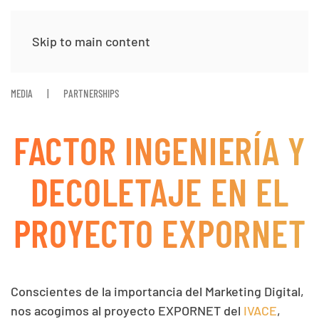
Skip to main content
MEDIA
PARTNERSHIPS
FACTOR INGENIERÍA Y
DECOLETAJE EN EL
PROYECTO EXPORNET
Conscientes de la importancia del Marketing Digital,
nos acogimos al proyecto EXPORNET del
IVACE
,