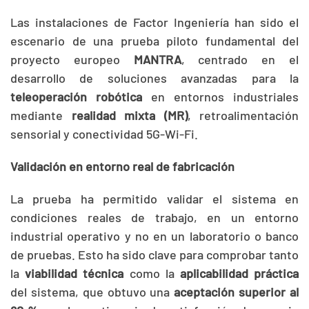
Las instalaciones de Factor Ingeniería han sido el
escenario de una prueba piloto fundamental del
proyecto europeo
MANTRA
, centrado en el
desarrollo de soluciones avanzadas para la
teleoperación robótica
en entornos industriales
mediante
realidad mixta (MR)
, retroalimentación
sensorial y conectividad 5G-Wi-Fi.
Validación en entorno real de fabricación
La prueba ha permitido validar el sistema en
condiciones reales de trabajo, en un entorno
industrial operativo y no en un laboratorio o banco
de pruebas. Esto ha sido clave para comprobar tanto
la
viabilidad técnica
como la
aplicabilidad práctica
del sistema, que obtuvo una
aceptación superior al