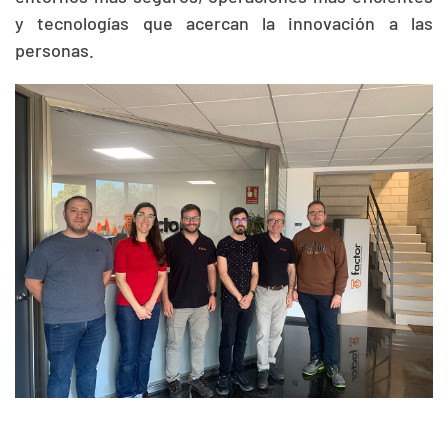
y tecnologías que acercan la innovación a las
personas.