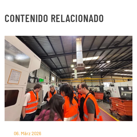
CONTENIDO RELACIONADO
06. März 2026