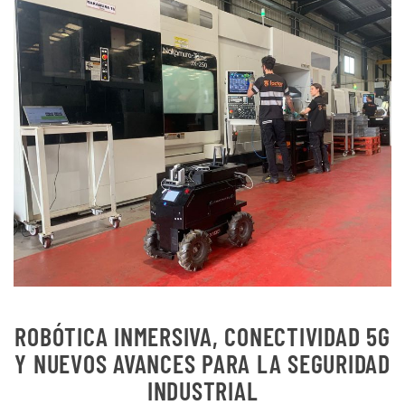
ROBÓTICA INMERSIVA, CONECTIVIDAD 5G
Y NUEVOS AVANCES PARA LA SEGURIDAD
INDUSTRIAL