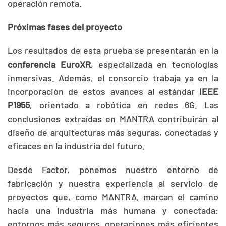
operación remota.
Próximas fases del proyecto
Los resultados de esta prueba se presentarán en la
conferencia EuroXR
, especializada en tecnologías
inmersivas. Además, el consorcio trabaja ya en la
incorporación de estos avances al estándar
IEEE
P1955
, orientado a robótica en redes 6G. Las
conclusiones extraídas en MANTRA contribuirán al
diseño de arquitecturas más seguras, conectadas y
eficaces en la industria del futuro.
Desde Factor, ponemos nuestro entorno de
fabricación y nuestra experiencia al servicio de
proyectos que, como MANTRA, marcan el camino
hacia una industria más humana y conectada:
entornos más seguros, operaciones más eficientes