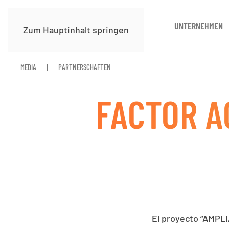
UNTERNEHMEN
Zum Hauptinhalt springen
MEDIA
PARTNERSCHAFTEN
FACTOR A
El proyecto “AMP