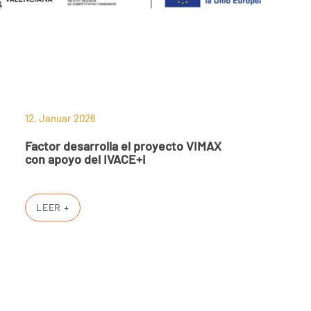
12. Januar 2026
Factor desarrolla el proyecto VIMAX
con apoyo del IVACE+i
LEER +