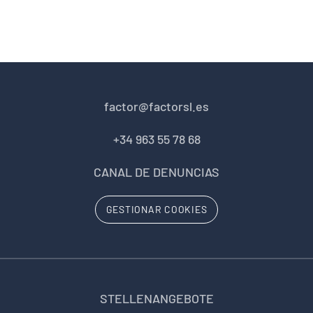
factor@factorsl.es
+34 963 55 78 68
CANAL DE DENUNCIAS
GESTIONAR COOKIES
STELLENANGEBOTE