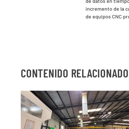
de datos en tiempo
incremento de la ca
de equipos CNC pr
CONTENIDO RELACIONADO