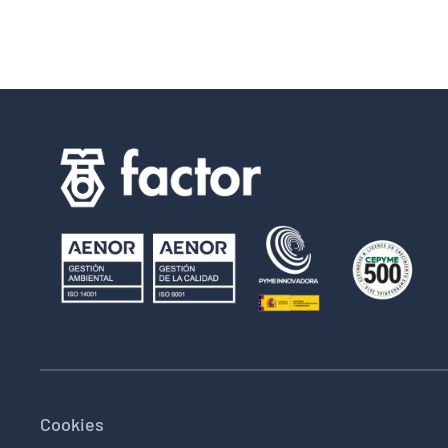
Cookies