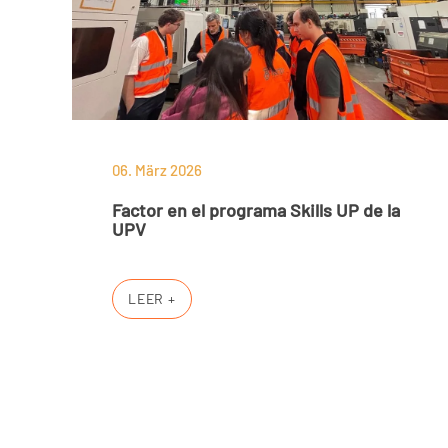
06. März 2026
Factor en el programa Skills UP de la
UPV
LEER +