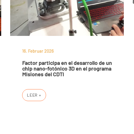
16. Februar 2026
Factor participa en el desarrollo de un
chip nano-fotónico 3D en el programa
Misiones del CDTI
LEER +