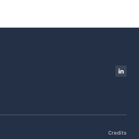
Credits