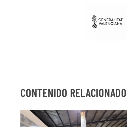
CONTENIDO RELACIONADO