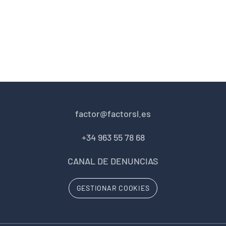
factor@factorsl.es
+34 963 55 78 68
CANAL DE DENUNCIAS
GESTIONAR COOKIES