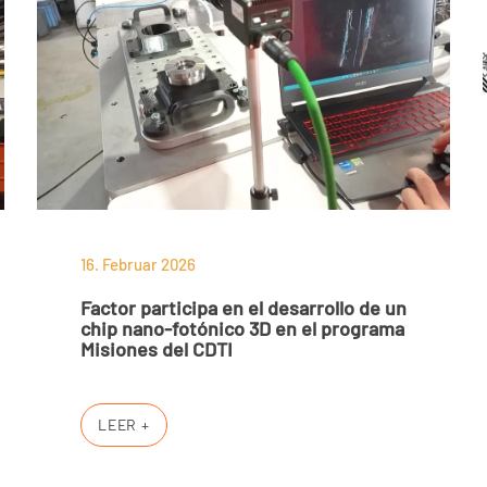
16. Februar 2026
Factor participa en el desarrollo de un
chip nano-fotónico 3D en el programa
Misiones del CDTI
LEER +