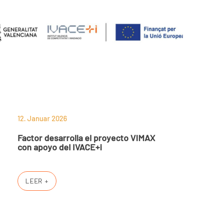
12. Januar 2026
Factor desarrolla el proyecto VIMAX
con apoyo del IVACE+i
LEER +