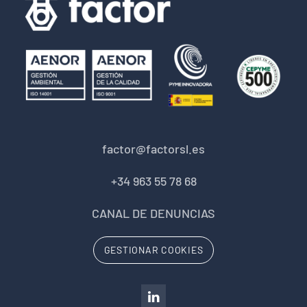
factor@factorsl.es
+34 963 55 78 68
CANAL DE DENUNCIAS
GESTIONAR COOKIES