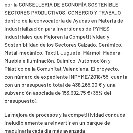
por la CONSELLERIA DE ECONOMÍA SOSTENIBLE,
SECTORES PRODUCTIVOS, COMERCIO Y TRABAJO
dentro de la convocatoria de Ayudas en Materia de
Industrialización para Inversiones de PYMES
Industriales que Mejoren la Competitividad y
Sostenibilidad de los Sectores Calzado, Cerámico,
Metal-mecánico, Textil, Juguete, Mármol, Madera-
Mueble e Iluminación, Químico, Automoción y
Plástico de la Comunitat Valenciana. El proyecto,
con número de expediente INPYME/2018/55, cuenta
con un presupuesto total de 438.265,00 € y una
subvención asociada de 153.392,75 € (35% del
presupuesto).
La mejora de procesos y la competitividad conduce
ineludiblemente a reinvertir en un parque de
maquinaria cada día más avanzada