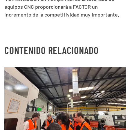
equipos CNC proporcionará a FACTOR un
incremento de la competitividad muy importante.
CONTENIDO RELACIONADO