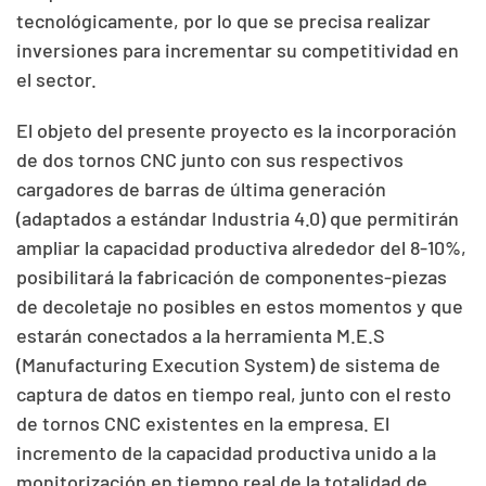
tecnológicamente, por lo que se precisa realizar
inversiones para incrementar su competitividad en
el sector.
El objeto del presente proyecto es la incorporación
de dos tornos CNC junto con sus respectivos
cargadores de barras de última generación
(adaptados a estándar Industria 4.0) que permitirán
ampliar la capacidad productiva alrededor del 8-10%,
posibilitará la fabricación de componentes-piezas
de decoletaje no posibles en estos momentos y que
estarán conectados a la herramienta M.E.S
(Manufacturing Execution System) de sistema de
captura de datos en tiempo real, junto con el resto
de tornos CNC existentes en la empresa. El
incremento de la capacidad productiva unido a la
monitorización en tiempo real de la totalidad de