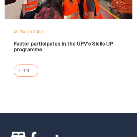
06 March 2026
Factor participates in the UPV's Skills UP
programme
LEER +