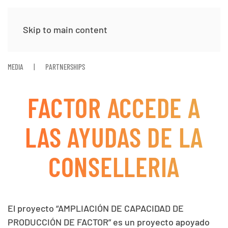
Skip to main content
MEDIA
PARTNERSHIPS
FACTOR ACCEDE A
LAS AYUDAS DE LA
CONSELLERIA
El proyecto “AMPLIACIÓN DE CAPACIDAD DE
PRODUCCIÓN DE FACTOR” es un proyecto apoyado