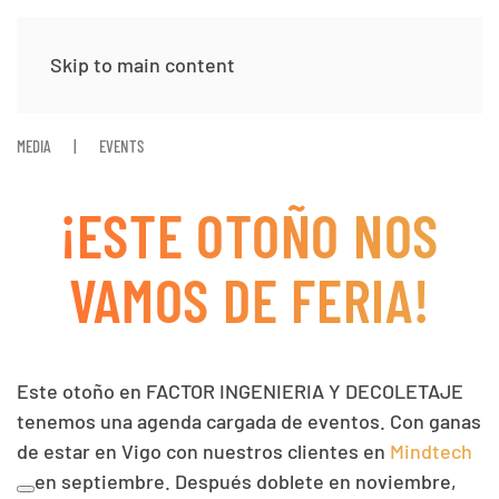
Skip to main content
MEDIA
EVENTS
¡ESTE OTOÑO NOS
VAMOS DE FERIA!
Este otoño en
FACTOR INGENIERIA Y DECOLETAJE
te
nemos una agenda cargada de eventos. Con ganas
de estar en Vigo con nuestros clientes en
Mindtech
en septiembre. Después doblete en noviembre,