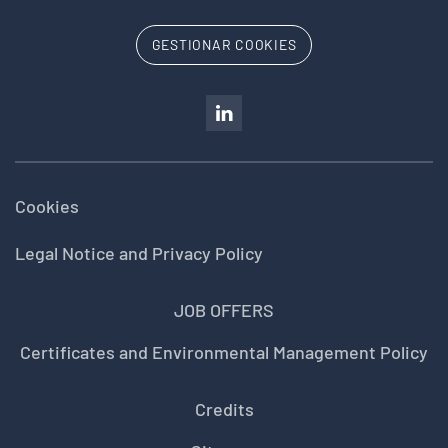
GESTIONAR COOKIES
Cookies
Legal Notice and Privacy Policy
JOB OFFERS
Certificates and Environmental Management Policy
Credits