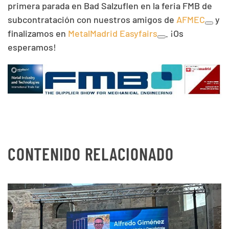
primera parada en Bad Salzuflen en la feria FMB de
subcontratación con nuestros amigos de
AFMEC
y
finalizamos en
MetalMadrid Easyfairs
. ¡Os
esperamos!
CONTENIDO RELACIONADO