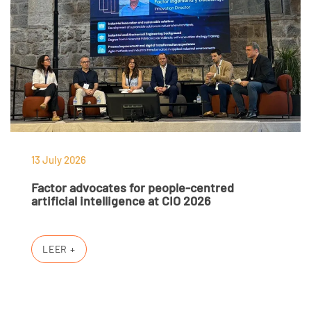
13 July 2026
Factor advocates for people-centred
artificial intelligence at CIO 2026
LEER +