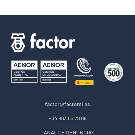
factor@factorsl.es
+34 963 55 78 68
CANAL DE DENUNCIAS