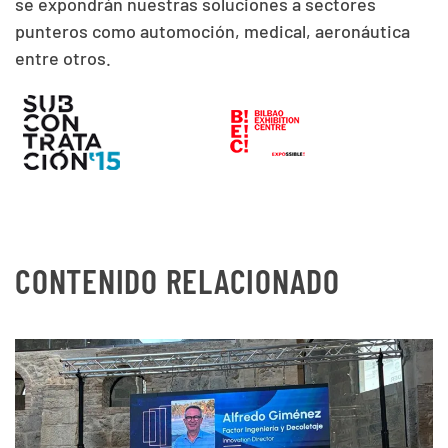
se expondrán nuestras soluciones a sectores
punteros como automoción, medical, aeronáutica
entre otros.
CONTENIDO RELACIONADO