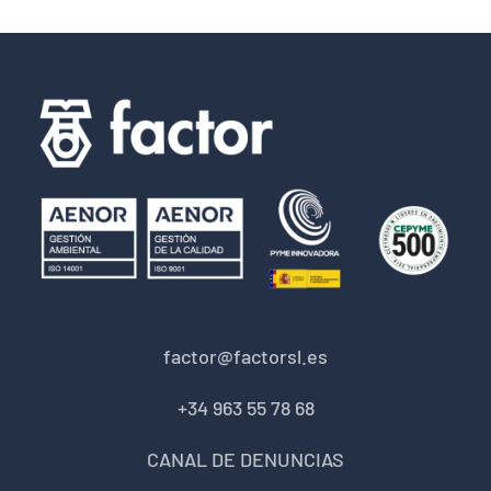
factor@factorsl.es
+34 963 55 78 68
CANAL DE DENUNCIAS