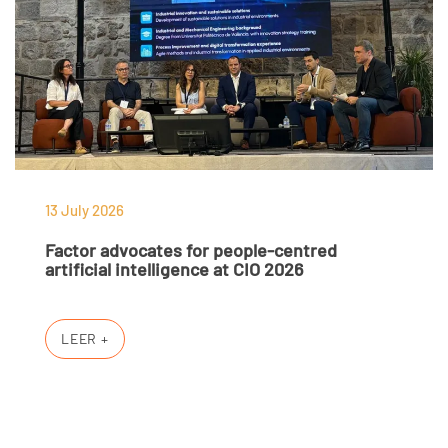
13 July 2026
Factor advocates for people-centred
artificial intelligence at CIO 2026
LEER +