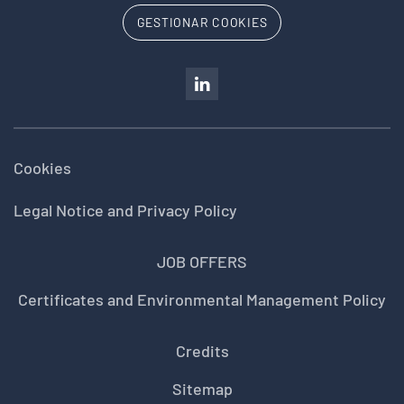
GESTIONAR COOKIES
Cookies
Legal Notice and Privacy Policy
JOB OFFERS
Certificates and Environmental Management Policy
Credits
Sitemap