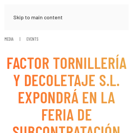
Skip to main content
MEDIA
EVENTS
FACTOR TORNILLERÍA
Y DECOLETAJE S.L.
EXPONDRÁ EN LA
FERIA DE
SUBCONTRATACIÓN