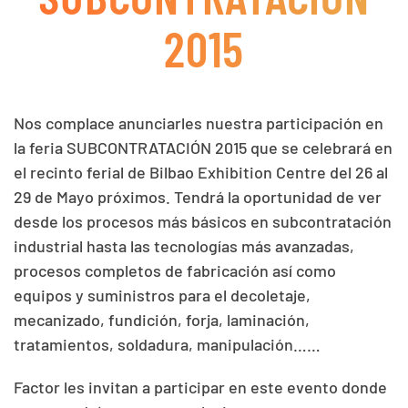
2015
Nos complace anunciarles nuestra participación en
la feria SUBCONTRATACIÓN 2015 que se celebrará en
el recinto ferial de Bilbao Exhibition Centre del 26 al
29 de Mayo próximos. Tendrá la oportunidad de ver
desde los procesos más básicos en subcontratación
industrial hasta las tecnologías más avanzadas,
procesos completos de fabricación así como
equipos y suministros para el decoletaje,
mecanizado, fundición, forja, laminación,
tratamientos, soldadura, manipulación……
Factor les invitan a participar en este evento donde