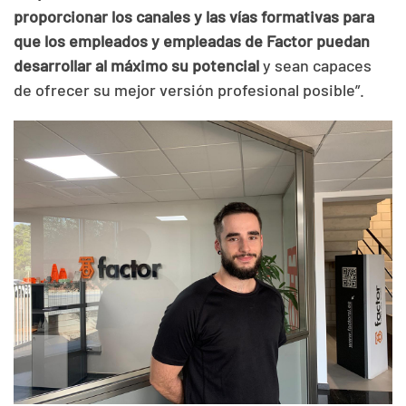
proporcionar los canales y las vías formativas para
que los empleados y empleadas de Factor puedan
desarrollar al máximo su potencial
y sean capaces
de ofrecer su mejor versión profesional posible”.