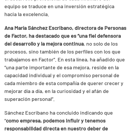
equipo se traduce en una inversión estratégica
hacia la excelencia.
Ana María Sánchez Escribano, directora de Personas
de Factor, ha destacado que es “una fiel defensora
del desarrollo y la mejora continua
, no solo de los
procesos, sino también de los perfiles con los que
trabajamos en Factor”. En esta línea, ha añadido que
“una parte importante de esa mejora, reside en la
capacidad individual y el compromiso personal de
cada miembro de esta compañía de querer crecer y
mejorar día a día, en la curiosidad y el afán de
superación personal”.
Sánchez Escribano ha concluido indicando que
“
como empresa, podemos influir y tenemos
responsabilidad directa en nuestro deber de