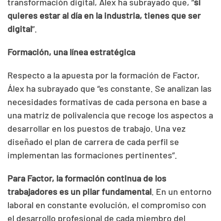
transformación digital, Álex ha subrayado que, “
si
quieres estar al día en la industria, tienes que ser
digital
”.
Formación, una línea estratégica
Respecto a la apuesta por la formación de Factor,
Álex ha subrayado que “es constante. Se analizan las
necesidades formativas de cada persona en base a
una matriz de polivalencia que recoge los aspectos a
desarrollar en los puestos de trabajo. Una vez
diseñado el plan de carrera de cada perfil se
implementan las formaciones pertinentes”.
Para Factor, la formación continua de los
trabajadores es un pilar fundamental
. En un entorno
laboral en constante evolución, el compromiso con
el desarrollo profesional de cada miembro del