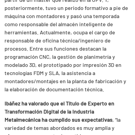
posteriormente, tuvo un periodo formativo a pie de
máquina con montadores y pasó una temporada
como responsable del almacén inteligente de
herramientas. Actualmente, ocupa el cargo de
responsable de oficina técnica/ingeniero de
procesos. Entre sus funciones destacan la
programación CNC, la gestión de planimetría y
modelado 3D, el prototipado por impresión 3D en
tecnologías FDM y SLA, la asistencia a
montadores/montajes en la planta de fabricación y
la elaboración de documentación técnica.
Ibáñez ha valorado que el Título de Experto en
Transformación Digital de la Industria
Metalmecánica ha cumplido sus expectativas
, “la
variedad de temas abordados es muy amplia y