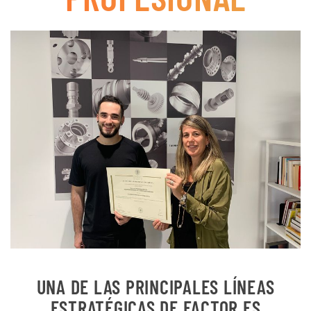
UNA DE LAS PRINCIPALES LÍNEAS
ESTRATÉGICAS DE FACTOR ES