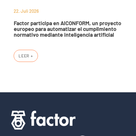
22. Juli 2026
Factor participa en AICONFORM, un proyecto
europeo para automatizar el cumplimiento
normativo mediante inteligencia artificial
LEER +