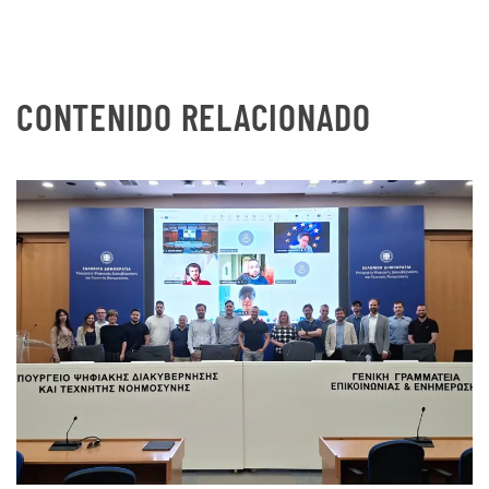
CONTENIDO RELACIONADO