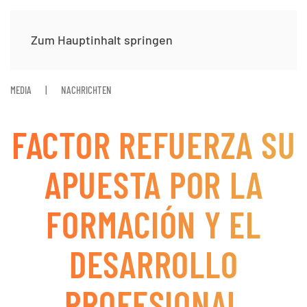
Zum Hauptinhalt springen
MEDIA
NACHRICHTEN
FACTOR REFUERZA SU
APUESTA POR LA
FORMACIÓN Y EL
DESARROLLO
PROFESIONAL