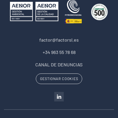
factor@factorsl.es
+34 963 55 78 68
CANAL DE DENUNCIAS
GESTIONAR COOKIES