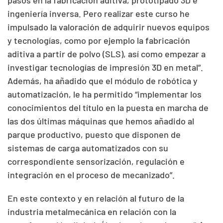
ingeniería inversa. Pero realizar este curso he
impulsado la valoración de adquirir nuevos equipos
y tecnologías, como por ejemplo la fabricación
aditiva a partir de polvo (SLS), así como empezar a
investigar tecnologías de impresión 3D en metal”.
Además, ha añadido que el módulo de robótica y
automatización, le ha permitido “implementar los
conocimientos del título en la puesta en marcha de
las dos últimas máquinas que hemos añadido al
parque productivo, puesto que disponen de
sistemas de carga automatizados con su
correspondiente sensorización, regulación e
integración en el proceso de mecanizado”.
En este contexto y en relación al futuro de la
industria metalmecánica en relación con la