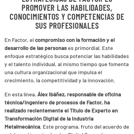
PROMOVER LAS HABILIDADES,
CONOCIMIENTOS Y COMPETENCIAS DE
SUS PROFESIONALES
En Factor, el
compromiso con la formación y el
desarrollo de las personas
es primordial. Este
enfoque estratégico busca potenciar las habilidades
y el talento individual, al mismo tiempo que fomenta
una cultura organizacional que impulsa el
crecimiento, la competitividad y la innovación.
En esta línea,
Álex Ibáñez, responsable de oficina
técnica/ingeniero de procesos de Factor, ha
realizado recientemente el Título de Experto en
Transformación Digital de la Industria
Metalmecánica
. Este programa, fruto del acuerdo de