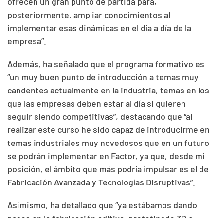
ofrecen un gran punto de partida para,
posteriormente, ampliar conocimientos al
implementar esas dinámicas en el día a día de la
empresa”.
Además, ha señalado que el programa formativo es
“un muy buen punto de introducción a temas muy
candentes actualmente en la industria, temas en los
que las empresas deben estar al día si quieren
seguir siendo competitivas”, destacando que “al
realizar este curso he sido capaz de introducirme en
temas industriales muy novedosos que en un futuro
se podrán implementar en Factor, ya que, desde mi
posición, el ámbito que más podría impulsar es el de
Fabricación Avanzada y Tecnologías Disruptivas”.
Asimismo, ha detallado que “ya estábamos dando
pasos en la fabricación aditiva, prototipado 3D e