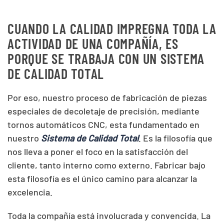
CUANDO LA CALIDAD IMPREGNA TODA LA
ACTIVIDAD DE UNA COMPAÑÍA, ES
PORQUE SE TRABAJA CON UN SISTEMA
DE CALIDAD TOTAL
Por eso, nuestro proceso de fabricación de piezas
especiales de decoletaje de precisión, mediante
tornos automáticos CNC, esta fundamentado en
nuestro
Sistema de Calidad Total
. Es la filosofía que
nos lleva a poner el foco en la satisfacción del
cliente, tanto interno como externo. Fabricar bajo
esta filosofía es el único camino para alcanzar la
excelencia.
Toda la compañía está involucrada y convencida. La