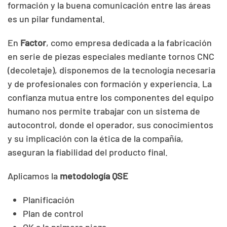
formación y la buena comunicación entre las áreas
es un pilar fundamental.
En
Factor
, como empresa dedicada a la fabricación
en serie de piezas especiales mediante tornos CNC
(decoletaje), disponemos de la tecnología necesaria
y de profesionales con formación y experiencia. La
confianza mutua entre los componentes del equipo
humano nos permite trabajar con un sistema de
autocontrol, donde el operador, sus conocimientos
y su implicación con la ética de la compañía,
aseguran la fiabilidad del producto final.
Aplicamos la
metodología
QSE
Planificación
Plan de control