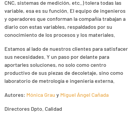
CNC, sistemas de medición, etc..) tolera todas las
variable, esa es su función. El equipo de ingenieros
y operadores que conforman la compañía trabajan a
diario con estas variables, respaldados por su
conocimiento de los procesos y los materiales.
Estamos al lado de nuestros clientes para satisfacer
sus necesidades. Y un paso por delante para
aportarles soluciones, no solo como centro
productivo de sus piezas de decoletaje, sino como
laboratorio de metrología e ingeniería externa.
Autores:
Mónica Grau
y
Miguel Ángel Cañada
Directores Dpto. Calidad