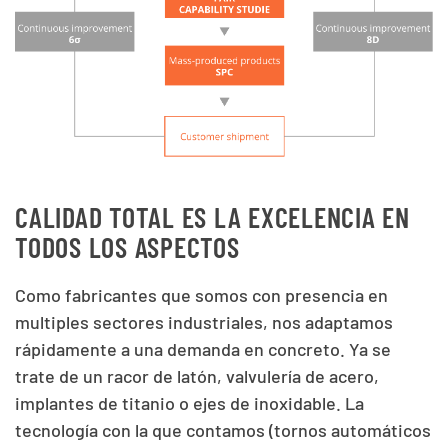
CALIDAD TOTAL ES LA EXCELENCIA EN
TODOS LOS ASPECTOS
Como fabricantes que somos con presencia en
multiples sectores industriales, nos adaptamos
rápidamente a una demanda en concreto. Ya se
trate de un racor de latón, valvulería de acero,
implantes de titanio o ejes de inoxidable. La
tecnología con la que contamos (tornos automáticos