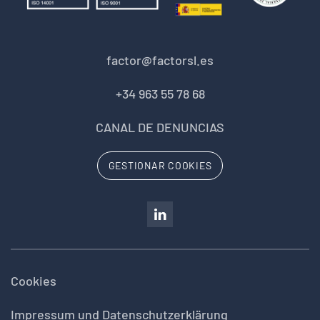
factor@factorsl.es
+34 963 55 78 68
CANAL DE DENUNCIAS
GESTIONAR COOKIES
Cookies
Impressum und Datenschutzerklärung