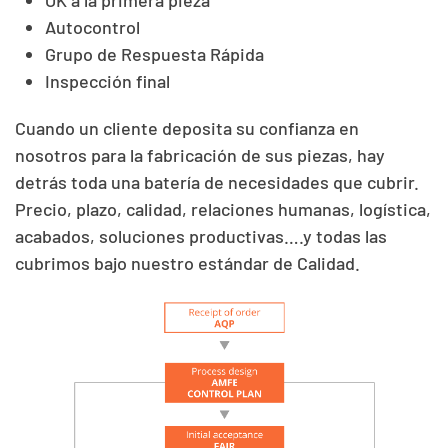
OK a la primera pieza
Autocontrol
Grupo de Respuesta Rápida
Inspección final
Cuando un cliente deposita su confianza en
nosotros para la fabricación de sus piezas, hay
detrás toda una batería de necesidades que cubrir.
Precio, plazo, calidad, relaciones humanas, logística,
acabados, soluciones productivas….y todas las
cubrimos bajo nuestro estándar de Calidad.