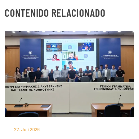
CONTENIDO RELACIONADO
22. Juli 2026