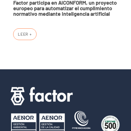
Factor participa en AICONFORM, un proyecto
europeo para automatizar el cumplimiento
normativo mediante inteligencia artificial
LEER +