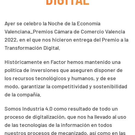
Ayer se celebro la Noche de la Economía
Valenciana_Premios Cámara de Comercio Valencia
2022, en el que nos hicieron entrega del Premio a la
Transformación Digital.
Históricamente en Factor hemos mantenido una
política de inversiones que aseguren disponer de
los recursos tecnológicos y humanos, y de ese
modo, garantizar la competitividad y sostenibilidad
de la compañía.
Somos Industria 4.0 como resultado de todo un
proceso de digitalización, que nos ha llevado al uso
de las tecnologías de la información en todos
nuestros procesos de mecanizado, así como en las