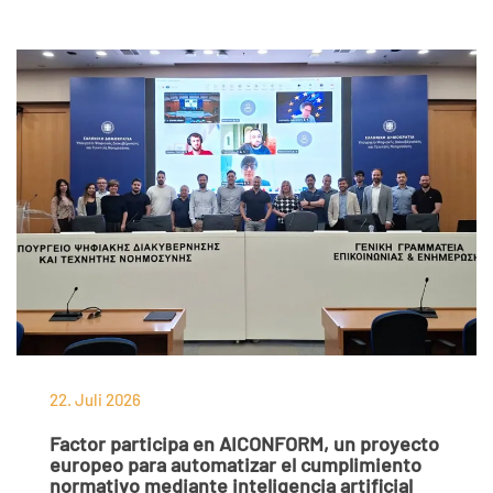
22. Juli 2026
Factor participa en AICONFORM, un proyecto
europeo para automatizar el cumplimiento
normativo mediante inteligencia artificial