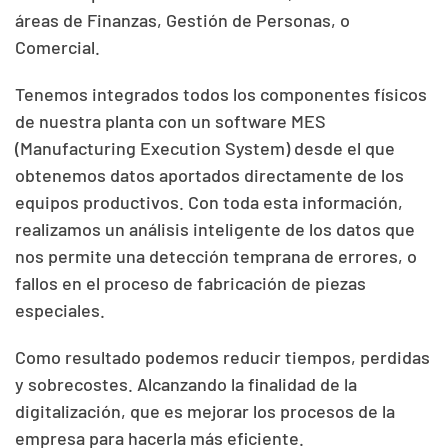
áreas de Finanzas, Gestión de Personas, o
Comercial.
Tenemos integrados todos los componentes físicos
de nuestra planta con un software MES
(Manufacturing Execution System) desde el que
obtenemos datos aportados directamente de los
equipos productivos. Con toda esta información,
realizamos un análisis inteligente de los datos que
nos permite una detección temprana de errores, o
fallos en el proceso de fabricación de piezas
especiales.
Como resultado podemos reducir tiempos, perdidas
y sobrecostes. Alcanzando la finalidad de la
digitalización, que es mejorar los procesos de la
empresa para hacerla más eficiente.