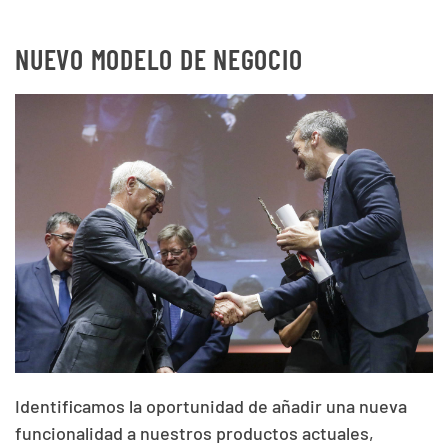
NUEVO MODELO DE NEGOCIO
Identificamos la oportunidad de añadir una nueva
funcionalidad a nuestros productos actuales,