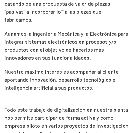
pasando de una propuesta de valor de piezas
“pasivas” a incorporar IoT a las piezas que
fabricamos.
Aunamos la Ingeniería Mecánica y la Electrónica para
integrar sistemas electrónicos en procesos y/o
productos con el objetivo de hacerlos más
innovadores en sus funcionalidades.
Nuestro máximo interés es acompañar al cliente
aportando innovación, desarrollo tecnológico e
inteligencia artificial a sus productos.
Todo este trabajo de digitalización en nuestra planta
nos permite participar de forma activa y como
empresa piloto en varios proyectos de investigación