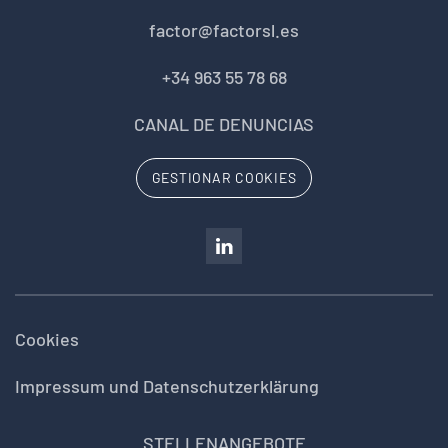
factor@factorsl.es
+34 963 55 78 68
CANAL DE DENUNCIAS
GESTIONAR COOKIES
Cookies
Impressum und Datenschutzerklärung
STELLENANGEBOTE