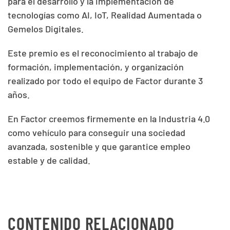
para el desarrollo y la implementación de
tecnologías como AI, IoT, Realidad Aumentada o
Gemelos Digitales.
Este premio es el reconocimiento al trabajo de
formación, implementación, y organización
realizado por todo el equipo de Factor durante 3
años.
En Factor creemos firmemente en la Industria 4.0
como vehículo para conseguir una sociedad
avanzada, sostenible y que garantice empleo
estable y de calidad.
CONTENIDO RELACIONADO