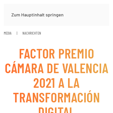
Zum Hauptinhalt springen
MEDIA
NACHRICHTEN
FACTOR PREMIO
CÁMARA DE VALENCIA
2021 A LA
TRANSFORMACIÓN
DIGITAL