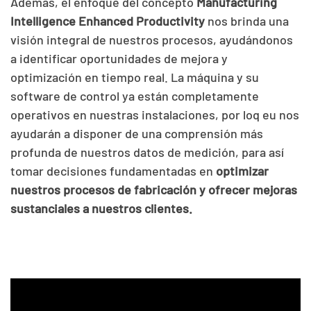
Además, el enfoque del concepto
Manufacturing
Intelligence Enhanced Productivity
nos brinda una
visión integral de nuestros procesos, ayudándonos
a identificar oportunidades de mejora y
optimización en tiempo real. La máquina y su
software de control ya están completamente
operativos en nuestras instalaciones, por loq eu nos
ayudarán a disponer de una comprensión más
profunda de nuestros datos de medición, para así
tomar decisiones fundamentadas en
optimizar
nuestros procesos de fabricación y ofrecer mejoras
sustanciales a nuestros clientes.