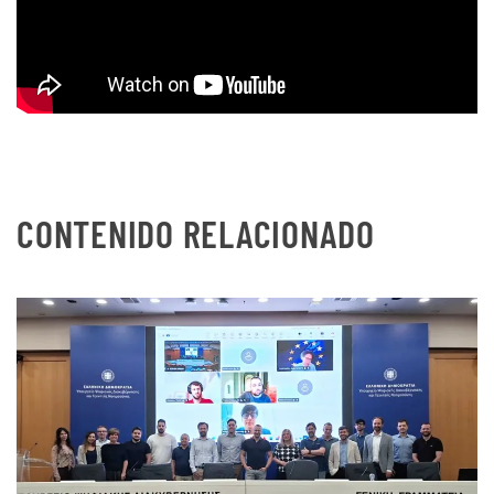
CONTENIDO RELACIONADO