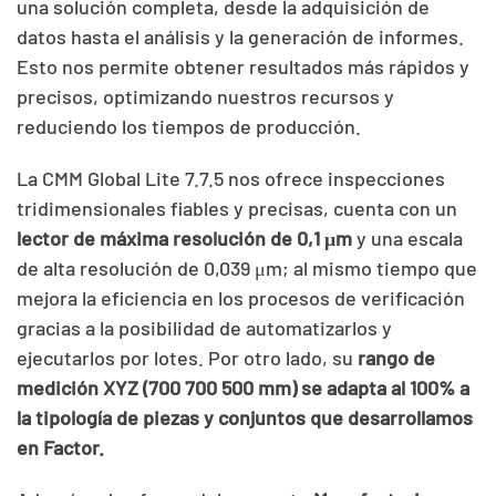
una solución completa, desde la adquisición de
datos hasta el análisis y la generación de informes.
Esto nos permite obtener resultados más rápidos y
precisos, optimizando nuestros recursos y
reduciendo los tiempos de producción.
La CMM Global Lite 7.7.5 nos ofrece inspecciones
tridimensionales fiables y precisas, cuenta con un
lector de máxima resolución de 0,1 μm
y una escala
de alta resolución de 0,039 μm; al mismo tiempo que
mejora la eficiencia en los procesos de verificación
gracias a la posibilidad de automatizarlos y
ejecutarlos por lotes. Por otro lado, su
rango de
medición XYZ (700 700 500 mm) se adapta al 100% a
la tipología de piezas y conjuntos que desarrollamos
en Factor.