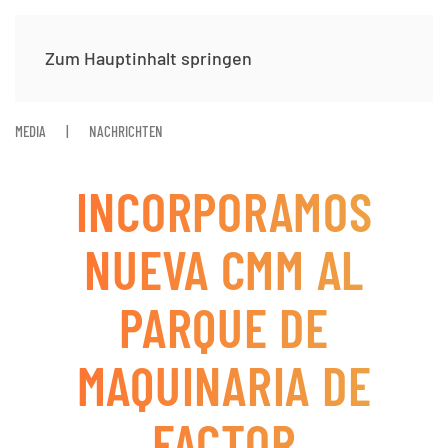
Zum Hauptinhalt springen
MEDIA
NACHRICHTEN
INCORPORAMOS
NUEVA CMM AL
PARQUE DE
MAQUINARIA DE
FACTOR