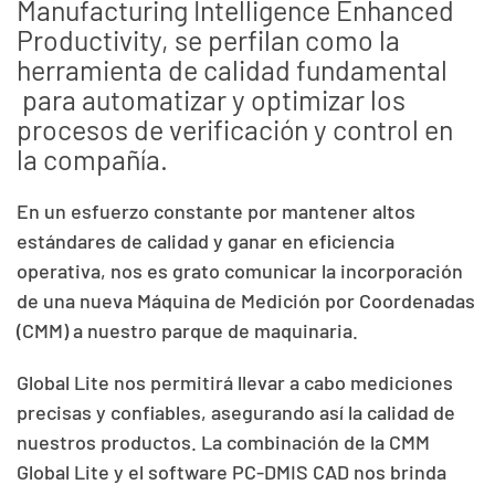
Manufacturing Intelligence Enhanced
Productivity, se perfilan como la
herramienta de calidad fundamental
para automatizar y optimizar los
procesos de verificación y control en
la compañía.
En un esfuerzo constante por mantener altos
estándares de calidad y ganar en eficiencia
operativa, nos es grato comunicar la incorporación
de una nueva Máquina de Medición por Coordenadas
(CMM) a nuestro parque de maquinaria.
Global Lite nos permitirá llevar a cabo mediciones
precisas y confiables, asegurando así la calidad de
nuestros productos. La combinación de la CMM
Global Lite y el software PC-DMIS CAD nos brinda