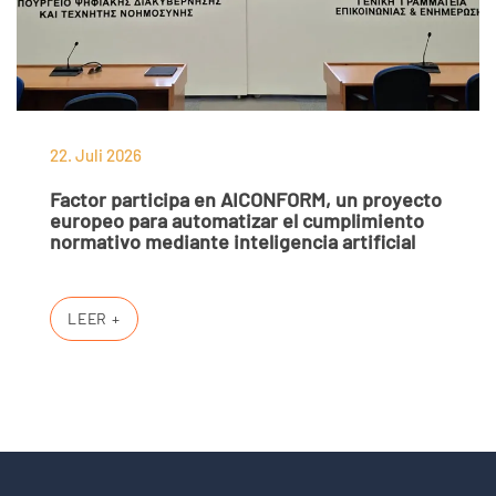
22. Juli 2026
Factor participa en AICONFORM, un proyecto
europeo para automatizar el cumplimiento
normativo mediante inteligencia artificial
LEER +