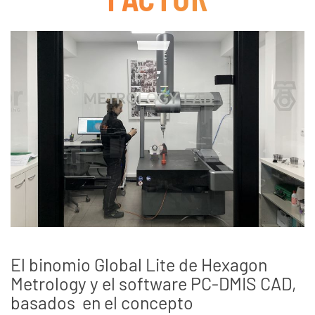
El binomio Global Lite de Hexagon
Metrology y el software PC-DMIS CAD,
basados en el concepto