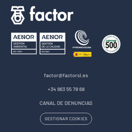
factor@factorsl.es
+34 963 55 78 68
CANAL DE DENUNCIAS
GESTIONAR COOKIES