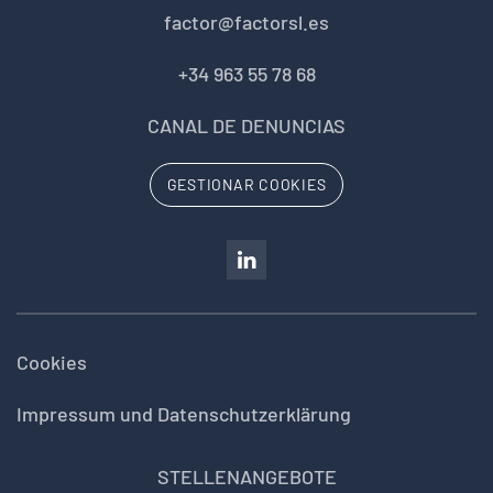
factor@factorsl.es
+34 963 55 78 68
CANAL DE DENUNCIAS
GESTIONAR COOKIES
Cookies
Impressum und Datenschutzerklärung
STELLENANGEBOTE