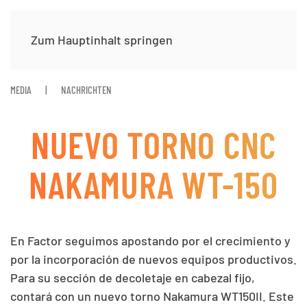
Zum Hauptinhalt springen
MEDIA
NACHRICHTEN
NUEVO TORNO CNC
NAKAMURA WT-150
En Factor seguimos apostando por el crecimiento y
por la incorporación de nuevos equipos productivos.
Para su sección de decoletaje en cabezal fijo,
contará con un nuevo torno Nakamura WT150II. Este