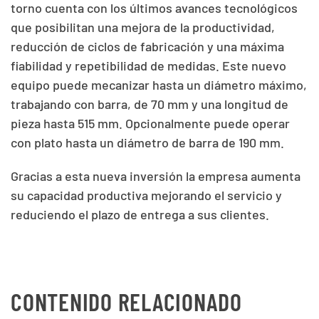
torno cuenta con los últimos avances tecnológicos
que posibilitan una mejora de la productividad,
reducción de ciclos de fabricación y una máxima
fiabilidad y repetibilidad de medidas. Este nuevo
equipo puede mecanizar hasta un diámetro máximo,
trabajando con barra, de 70 mm y una longitud de
pieza hasta 515 mm. Opcionalmente puede operar
con plato hasta un diámetro de barra de 190 mm.
Gracias a esta nueva inversión la empresa aumenta
su capacidad productiva mejorando el servicio y
reduciendo el plazo de entrega a sus clientes.
CONTENIDO RELACIONADO