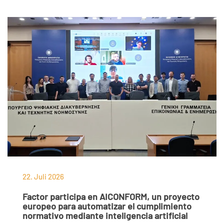
22. Juli 2026
Factor participa en AICONFORM, un proyecto
europeo para automatizar el cumplimiento
normativo mediante inteligencia artificial