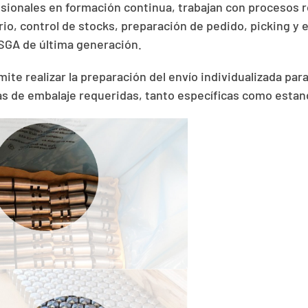
sionales en formación continua, trabajan con procesos 
rio, control de stocks, preparación de pedido, picking y
SGA de última generación.
ite realizar la preparación del envío individualizada para
as de embalaje requeridas, tanto específicas como estan