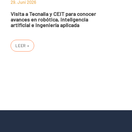
29. Juni 2026
Visita a Tecnalia y CEIT para conocer
avances en robótica, inteligencia
artificial e ingeniería aplicada
LEER +