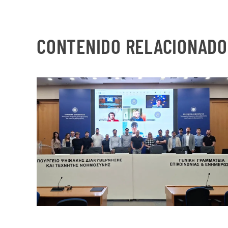
CONTENIDO RELACIONADO