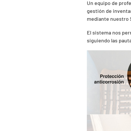
Un equipo de profe
gestión de inventa
mediante nuestro 
El sistema nos perm
siguiendo las paut