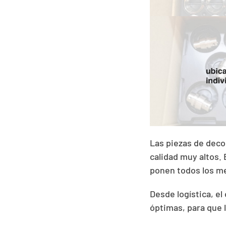
Las piezas de deco
calidad muy altos.
ponen todos los me
Desde logística, el
óptimas, para que 