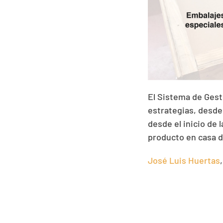
El Sistema de Gest
estrategias, desde
desde el inicio de 
producto en casa de
José Luis Huertas