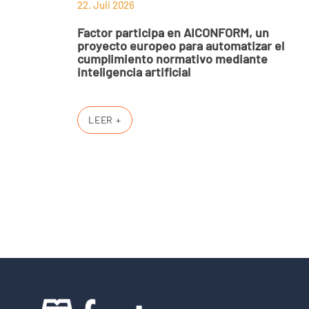
22. Juli 2026
Factor participa en AICONFORM, un
proyecto europeo para automatizar el
cumplimiento normativo mediante
inteligencia artificial
LEER +