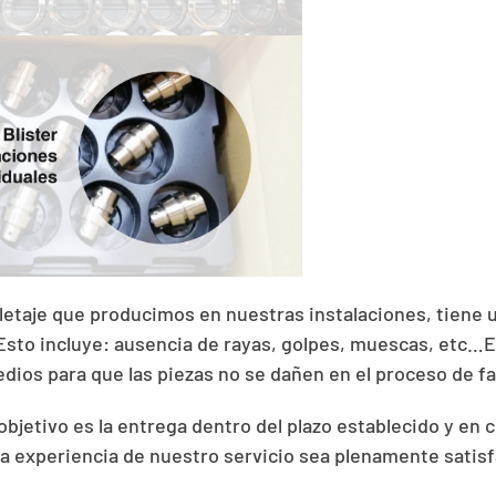
letaje que producimos en nuestras instalaciones, tiene 
 Esto incluye: ausencia de rayas, golpes, muescas, etc…
dios para que las piezas no se dañen en el proceso de fa
 objetivo es la entrega dentro del plazo establecido y en
la experiencia de nuestro servicio sea plenamente satisf