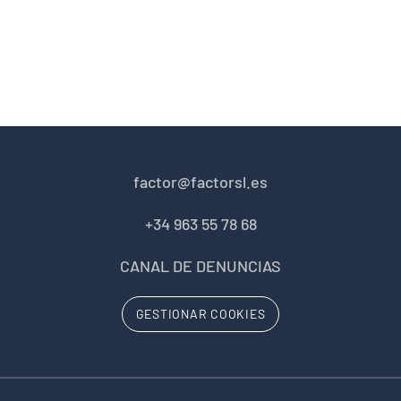
factor@factorsl.es
+34 963 55 78 68
CANAL DE DENUNCIAS
GESTIONAR COOKIES