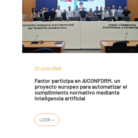
22 Julio 2026
Factor participa en AICONFORM, un
proyecto europeo para automatizar el
cumplimiento normativo mediante
inteligencia artificial
LEER +