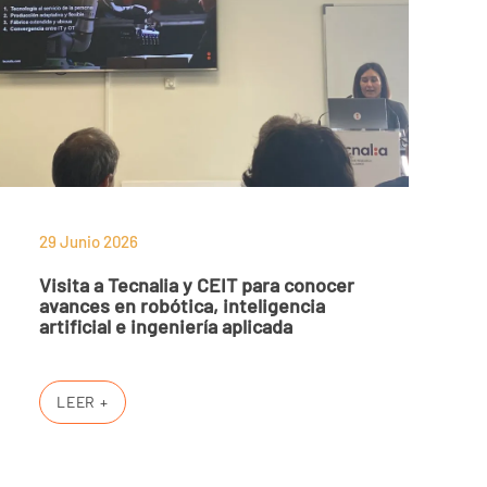
29 Junio 2026
Visita a Tecnalia y CEIT para conocer
avances en robótica, inteligencia
artificial e ingeniería aplicada
LEER +