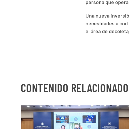
persona que opera
Una nueva inversi
necesidades a cor
el área de decoleta
CONTENIDO RELACIONADO