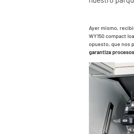
Ayer mismo, recibi
WY150 compact load
opuesto, que nos p
garantiza procesos