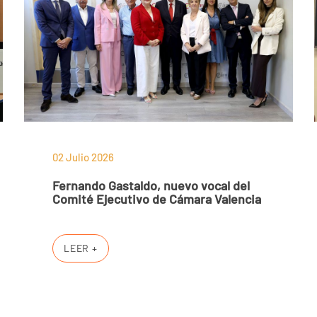
02 Julio 2026
Fernando Gastaldo, nuevo vocal del
Comité Ejecutivo de Cámara Valencia
LEER +