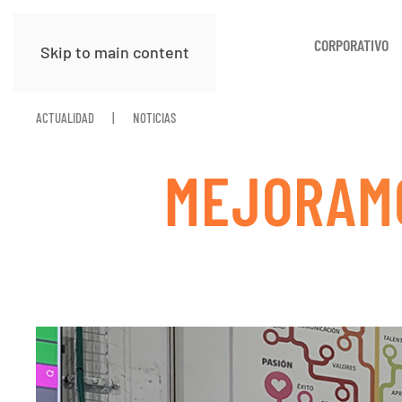
CORPORATIVO
Skip to main content
ACTUALIDAD
NOTICIAS
MEJORAMO