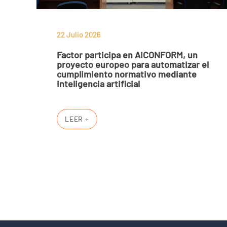
22 Julio 2026
Factor participa en AICONFORM, un
proyecto europeo para automatizar el
cumplimiento normativo mediante
inteligencia artificial
LEER +