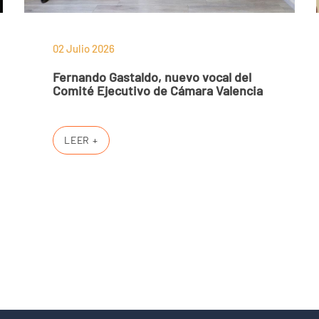
02 Julio 2026
Fernando Gastaldo, nuevo vocal del
Comité Ejecutivo de Cámara Valencia
LEER +