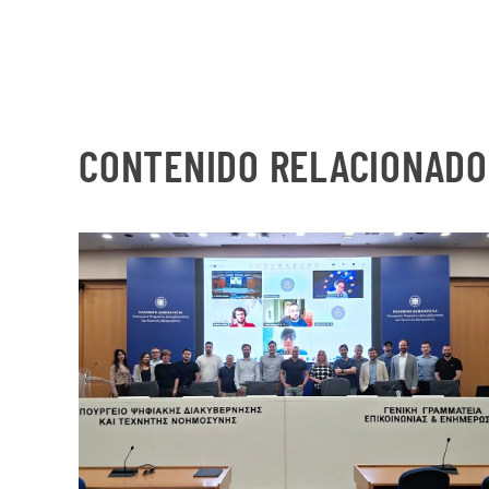
CONTENIDO RELACIONADO