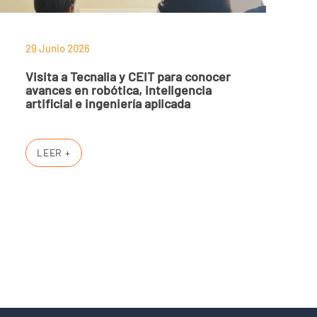
29 Junio 2026
Visita a Tecnalia y CEIT para conocer
avances en robótica, inteligencia
artificial e ingeniería aplicada
LEER +