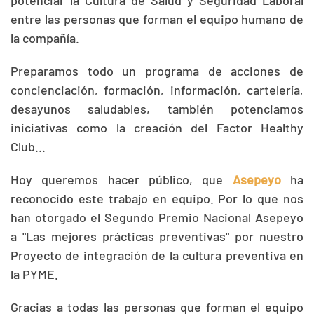
potenciar la Cultura de Salud y Seguridad Laboral
entre las personas que forman el equipo humano de
la compañía.
Preparamos todo un programa de acciones de
concienciación, formación, información, cartelería,
desayunos saludables, también potenciamos
iniciativas como la creación del Factor Healthy
Club...
Hoy queremos hacer público, que
Asepeyo
ha
reconocido este trabajo en equipo. Por lo que nos
han otorgado el Segundo Premio Nacional Asepeyo
a "Las mejores prácticas preventivas" por nuestro
Proyecto de integración de la cultura preventiva en
la PYME.
Gracias a todas las personas que forman el equipo