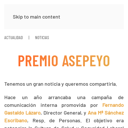
Skip to main content
ACTUALIDAD
NOTICIAS
PREMIO ASEPEYO
Tenemos un gran noticia y queremos compartirla.
Hace un año arrancaba una campaña de
comunicación interna promovida por
Fernando
Gastaldo Lázaro
, Director General, y
Ana Mª Sánchez
Escribano
, Resp. de Personas. El objetivo era