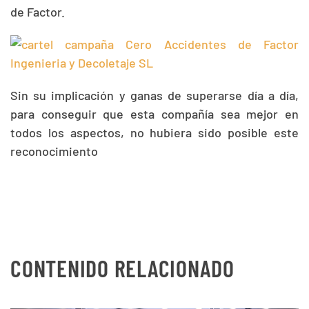
de Factor.
Sin su implicación y ganas de superarse día a día,
para conseguir que esta compañía sea mejor en
todos los aspectos, no hubiera sido posible este
reconocimiento
CONTENIDO RELACIONADO