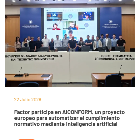
22 Julio 2026
Factor participa en AICONFORM, un proyecto
europeo para automatizar el cumplimiento
normativo mediante inteligencia artificial