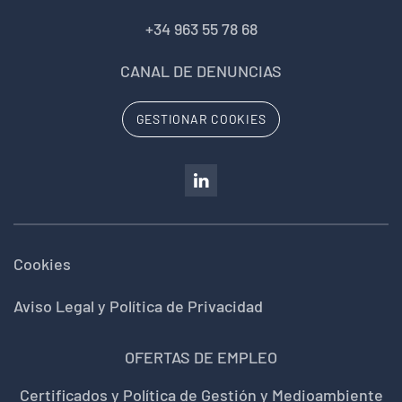
+34 963 55 78 68
CANAL DE DENUNCIAS
GESTIONAR COOKIES
Cookies
Aviso Legal y Política de Privacidad
OFERTAS DE EMPLEO
Certificados y Política de Gestión y Medioambiente