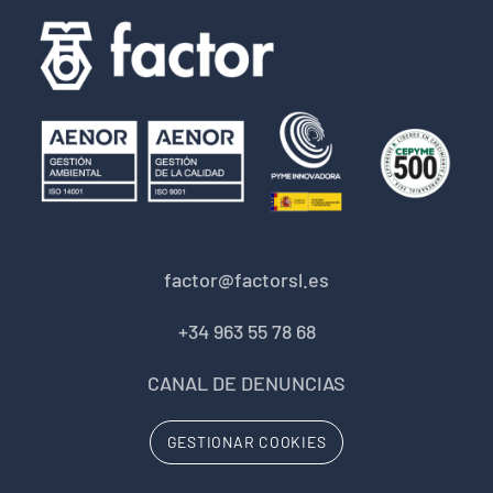
factor@factorsl.es
+34 963 55 78 68
CANAL DE DENUNCIAS
GESTIONAR COOKIES