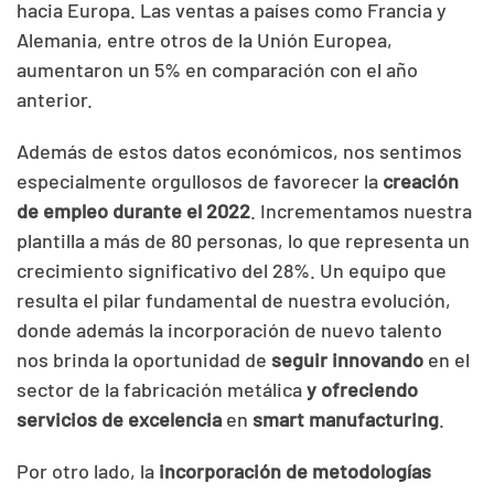
hacia Europa. Las ventas a países como Francia y
Alemania, entre otros de la Unión Europea,
aumentaron un 5% en comparación con el año
anterior.
Además de estos datos económicos, nos sentimos
especialmente orgullosos de favorecer la
creación
de empleo durante el 2022
. Incrementamos nuestra
plantilla a más de 80 personas, lo que representa un
crecimiento significativo del 28%. Un equipo que
resulta el pilar fundamental de nuestra evolución,
donde además la incorporación de nuevo talento
nos brinda la oportunidad de
seguir innovando
en el
sector de la fabricación metálica
y ofreciendo
servicios de excelencia
en
smart manufacturing
.
Por otro lado, la
incorporación de metodologías