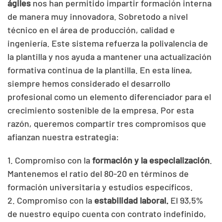
ágiles
nos han permitido impartir formación interna
de manera muy innovadora. Sobretodo a nivel
técnico en el área de producción, calidad e
ingeniería. Este sistema refuerza la polivalencia de
la plantilla y nos ayuda a mantener una actualización
formativa continua de la plantilla. En esta línea,
siempre hemos considerado el desarrollo
profesional como un elemento diferenciador para el
crecimiento sostenible de la empresa. Por esta
razón, queremos compartir tres compromisos que
afianzan nuestra estrategia:
1. Compromiso con la
formación y la especialización
.
Mantenemos el ratio del 80-20 en términos de
formación universitaria y estudios específicos.
2. Compromiso con la
estabilidad laboral.
El 93,5%
de nuestro equipo cuenta con contrato indefinido,