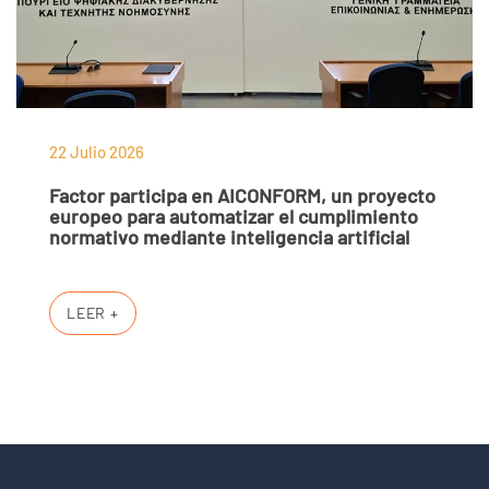
22 Julio 2026
Factor participa en AICONFORM, un proyecto
europeo para automatizar el cumplimiento
normativo mediante inteligencia artificial
LEER +