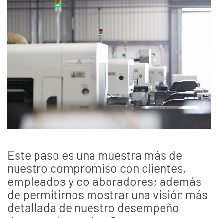
Este paso es una muestra más de
nuestro compromiso con clientes,
empleados y colaboradores; además
de permitirnos mostrar una visión más
detallada de nuestro desempeño