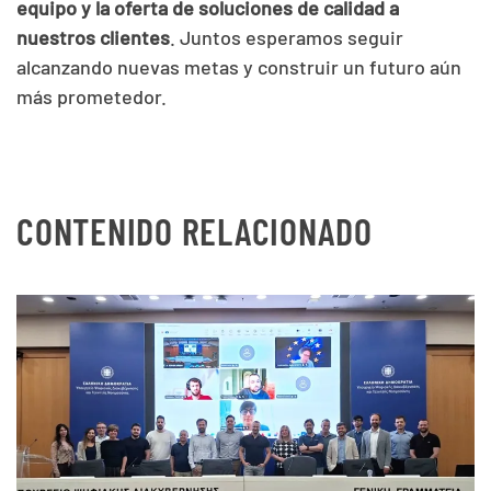
equipo y la oferta de soluciones de calidad a
nuestros clientes
. Juntos esperamos seguir
alcanzando nuevas metas y construir un futuro aún
más prometedor.
CONTENIDO RELACIONADO