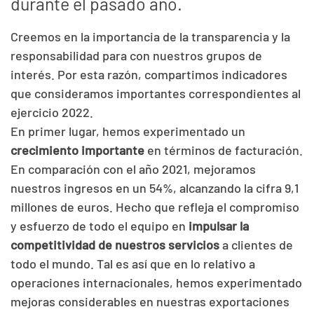
durante el pasado año.
Creemos en la importancia de la transparencia y la
responsabilidad para con nuestros grupos de
interés. Por esta razón, compartimos indicadores
que consideramos importantes correspondientes al
ejercicio 2022.
En primer lugar, hemos experimentado un
crecimiento importante
en términos de facturación.
En comparación con el año 2021, mejoramos
nuestros ingresos en un 54%, alcanzando la cifra 9,1
millones de euros. Hecho que refleja el compromiso
y esfuerzo de todo el equipo en
impulsar la
competitividad de nuestros servicios
a clientes de
todo el mundo. Tal es así que en lo relativo a
operaciones internacionales, hemos experimentado
mejoras considerables en nuestras exportaciones