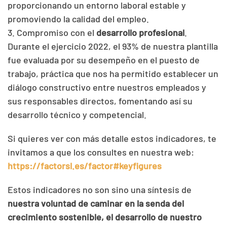
proporcionando un entorno laboral estable y
promoviendo la calidad del empleo.
3. Compromiso con el
desarrollo profesional
.
Durante el ejercicio 2022, el 93% de nuestra plantilla
fue evaluada por su desempeño en el puesto de
trabajo, práctica que nos ha permitido establecer un
diálogo constructivo entre nuestros empleados y
sus responsables directos, fomentando así su
desarrollo técnico y competencial.
Si quieres ver con más detalle estos indicadores, te
invitamos a que los consultes en nuestra web:
https://factorsl.es/factor#keyfigures
Estos indicadores no son sino una síntesis de
nuestra voluntad de caminar en la senda del
crecimiento sostenible, el desarrollo de nuestro