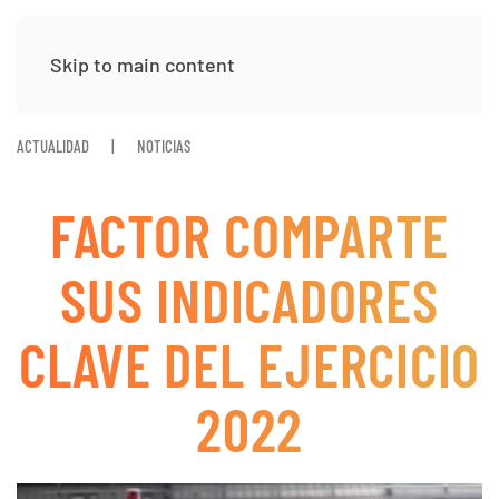
Skip to main content
ACTUALIDAD
NOTICIAS
FACTOR COMPARTE
SUS INDICADORES
CLAVE DEL EJERCICIO
2022