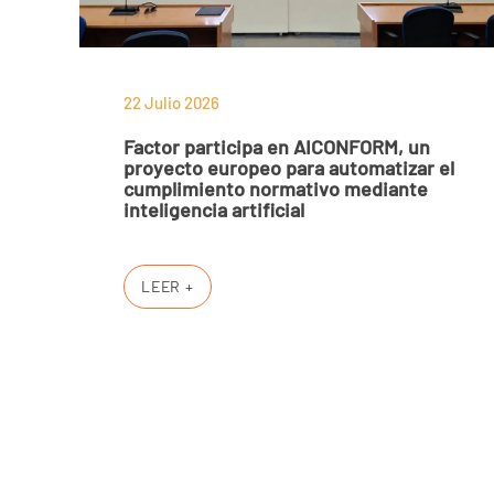
22 Julio 2026
Factor participa en AICONFORM, un
proyecto europeo para automatizar el
cumplimiento normativo mediante
inteligencia artificial
LEER +