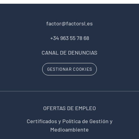
factor@factorsl.es
+34 963 55 78 68
CANAL DE DENUNCIAS
GESTIONAR COOKIES
OFERTAS DE EMPLEO
Certificados y Política de Gestión y
Medioambiente