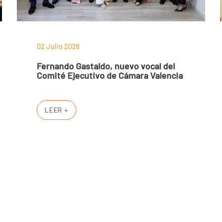
02 Julio 2026
Fernando Gastaldo, nuevo vocal del
Comité Ejecutivo de Cámara Valencia
LEER +