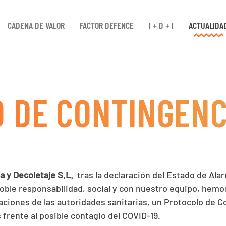
CADENA DE VALOR
FACTOR DEFENCE
I + D + I
ACTUALIDA
 DE CONTINGENCI
a y Decoletaje S.L.
tras la declaración del Estado de Alar
doble responsabilidad, social y con nuestro equipo, hemo
caciones de las autoridades sanitarias, un Protocolo de 
 frente al posible contagio del COVID-19.