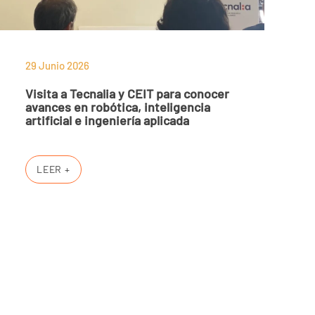
29 Junio 2026
Visita a Tecnalia y CEIT para conocer
avances en robótica, inteligencia
artificial e ingeniería aplicada
LEER +