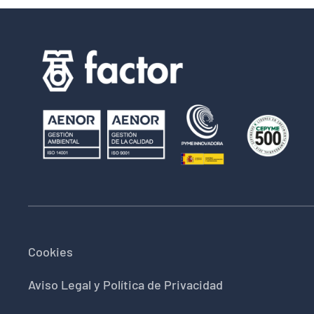
Cookies
Aviso Legal y Política de Privacidad