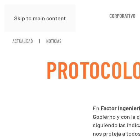
CORPORATIVO
Skip to main content
ACTUALIDAD
NOTICIAS
PROTOCOLO
En
Factor Ingenierí
Gobierno y con la 
siguiendo las indi
nos proteja a todos