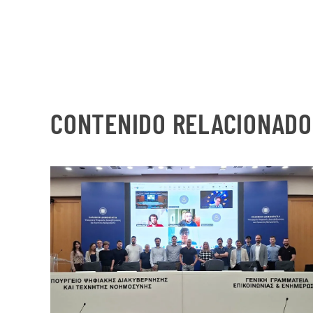
CONTENIDO RELACIONADO