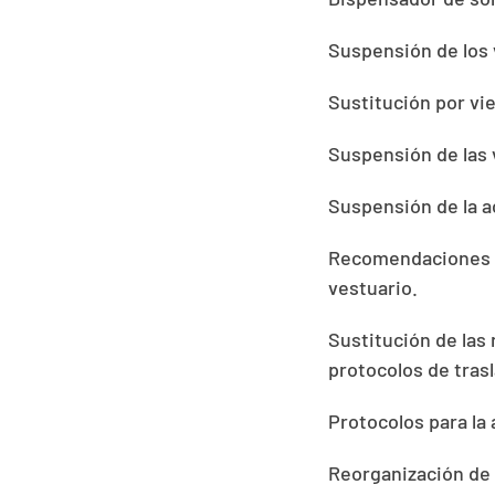
Suspensión de los 
Sustitución por vi
Suspensión de las 
Suspensión de la a
Recomendaciones d
vestuario.
Sustitución de las
protocolos de tras
Protocolos para la
Reorganización de 