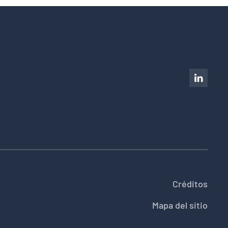
Créditos
Mapa del sitio