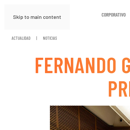
CORPORATIVO
Skip to main content
ACTUALIDAD
NOTICIAS
FERNANDO G
PR