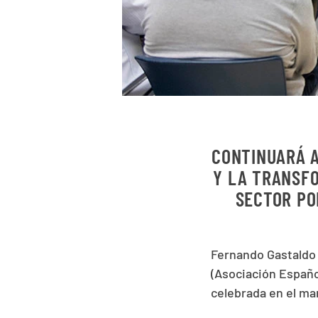
CONTINUARÁ A
Y LA TRANSF
SECTOR PO
Fernando Gastaldo 
(Asociación Españo
celebrada en el ma