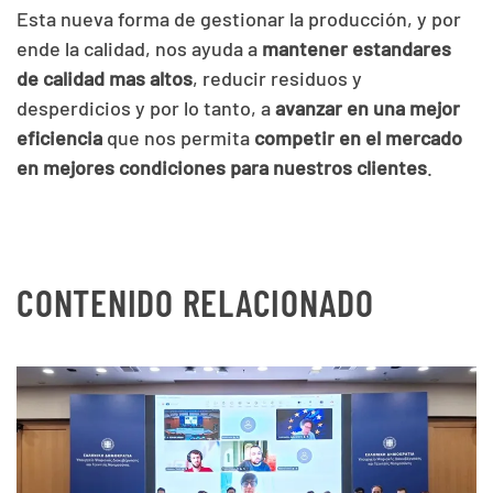
Esta nueva forma de gestionar la producción, y por
ende la calidad, nos ayuda a
mantener estandares
de calidad mas altos
, reducir residuos y
desperdicios y por lo tanto, a
avanzar en una mejor
eficiencia
que nos permita
competir en el mercado
en mejores condiciones para nuestros clientes
.
CONTENIDO RELACIONADO