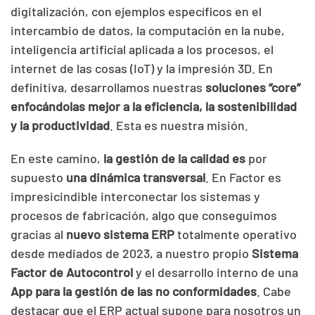
digitalización, con ejemplos específicos en el
intercambio de datos, la computación en la nube,
inteligencia artificial aplicada a los procesos, el
internet de las cosas (IoT) y la impresión 3D. En
definitiva, desarrollamos nuestras
soluciones “core”
enfocándolas mejor a la eficiencia, la sostenibilidad
y la productividad
. Esta es nuestra misión.
En este camino,
la gestión de la calidad es
por
supuesto
una dinámica transversal
. En Factor es
impresicindible interconectar los sistemas y
procesos de fabricación, algo que conseguimos
gracias al
nuevo sistema ERP
totalmente operativo
desde mediados de 2023, a nuestro propio
Sistema
Factor de Autocontrol
y el desarrollo interno de una
App
para la gestión de las no conformidades
. Cabe
destacar que el ERP actual supone para nosotros un