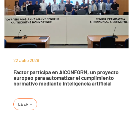
22 Julio 2026
Factor participa en AICONFORM, un proyecto
europeo para automatizar el cumplimiento
normativo mediante inteligencia artificial
LEER +