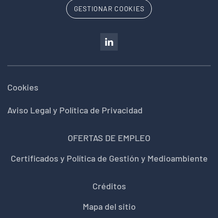
GESTIONAR COOKIES
Cookies
Aviso Legal y Política de Privacidad
OFERTAS DE EMPLEO
Certificados y Política de Gestión y Medioambiente
Créditos
Mapa del sitio