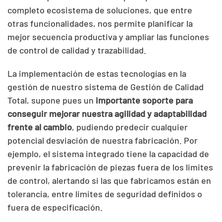
completo ecosistema de soluciones, que entre
otras funcionalidades, nos permite planificar la
mejor secuencia productiva y ampliar las funciones
de control de calidad y trazabilidad.
La implementación de estas tecnologías en la
gestión de nuestro sistema de Gestión de Calidad
Total, supone pues un
importante soporte para
conseguir mejorar nuestra agilidad y adaptabilidad
frente al cambio
, pudiendo predecir cualquier
potencial desviación de nuestra fabricación. Por
ejemplo, el sistema integrado tiene la capacidad de
prevenir la fabricación de piezas fuera de los limites
de control, alertando si las que fabricamos están en
tolerancia, entre limites de seguridad definidos o
fuera de especificación.