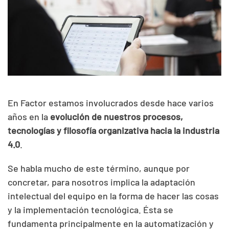
En Factor estamos involucrados desde hace varios
años en la
evolución de nuestros procesos,
tecnologías y filosofía organizativa hacia la industria
4.0
.
Se habla mucho de este término, aunque por
concretar, para nosotros implica la adaptación
intelectual del equipo en la forma de hacer las cosas
y la implementación tecnológica. Ésta se
fundamenta principalmente en la automatización y