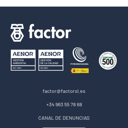
factor@factorsl.es
+34 963 55 78 68
CANAL DE DENUNCIAS