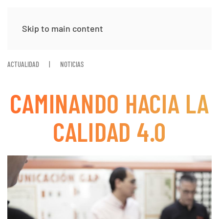
Skip to main content
ACTUALIDAD
NOTICIAS
CAMINANDO HACIA LA
CALIDAD 4.0