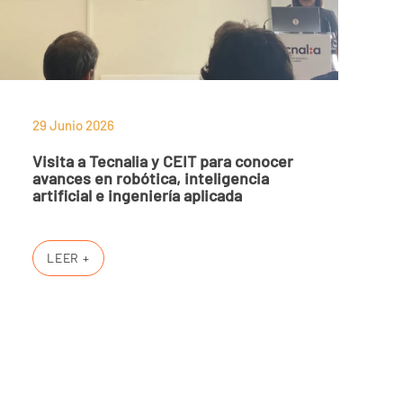
29 Junio 2026
Visita a Tecnalia y CEIT para conocer
avances en robótica, inteligencia
artificial e ingeniería aplicada
LEER +