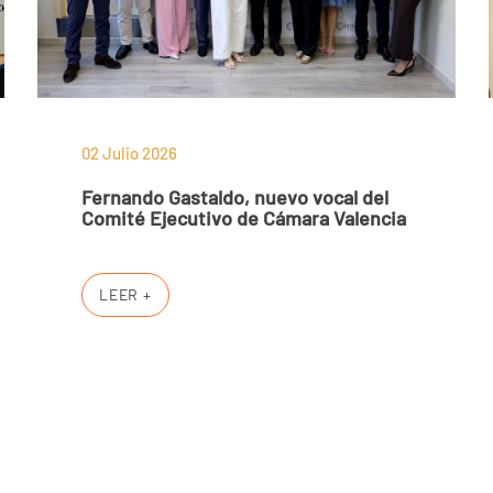
02 Julio 2026
Fernando Gastaldo, nuevo vocal del
Comité Ejecutivo de Cámara Valencia
LEER +