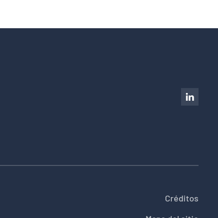
Créditos