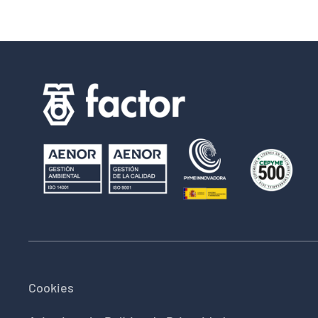
Cookies