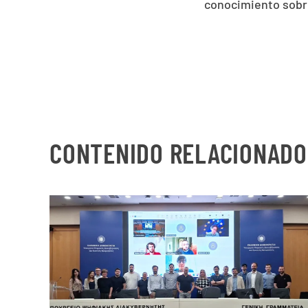
conocimiento sobre
CONTENIDO RELACIONADO