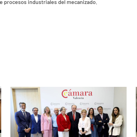
 procesos industriales del mecanizado.