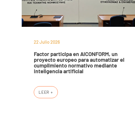
22 Julio 2026
Factor participa en AICONFORM, un
proyecto europeo para automatizar el
cumplimiento normativo mediante
inteligencia artificial
LEER +