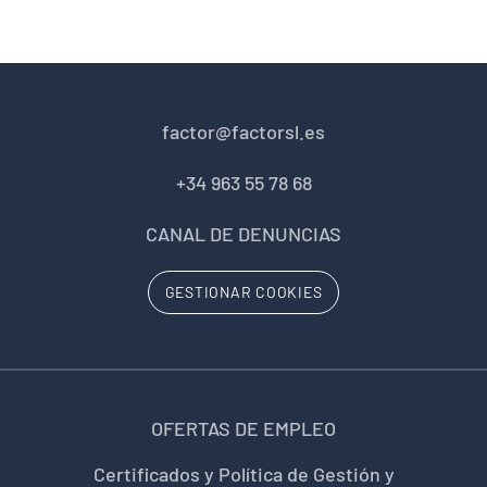
factor@factorsl.es
+34 963 55 78 68
CANAL DE DENUNCIAS
GESTIONAR COOKIES
OFERTAS DE EMPLEO
Certificados y Política de Gestión y