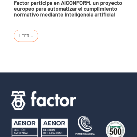
Factor participa en AICONFORM, un proyecto
europeo para automatizar el cumplimiento
normativo mediante inteligencia artificial
LEER +