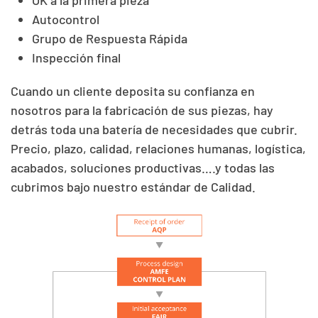
OK a la primera pieza
Autocontrol
Grupo de Respuesta Rápida
Inspección final
Cuando un cliente deposita su confianza en
nosotros para la fabricación de sus piezas, hay
detrás toda una batería de necesidades que cubrir.
Precio, plazo, calidad, relaciones humanas, logística,
acabados, soluciones productivas….y todas las
cubrimos bajo nuestro estándar de Calidad.