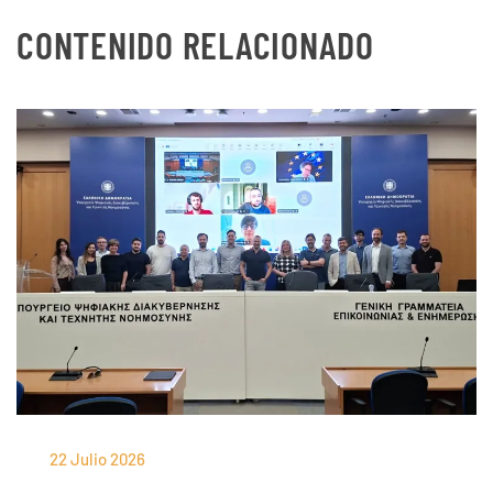
CONTENIDO RELACIONADO
22 Julio 2026