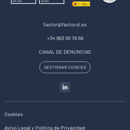
factor@factorsl.es
+34 963 55 78 68
CANAL DE DENUNCIAS
GESTIONAR COOKIES
Cookies
Aviso Legal y Política de Privacidad