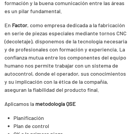
formación y la buena comunicación entre las áreas
es un pilar fundamental.
En
Factor
, como empresa dedicada a la fabricación
en serie de piezas especiales mediante tornos CNC
(decoletaje), disponemos de la tecnología necesaria
y de profesionales con formación y experiencia. La
confianza mutua entre los componentes del equipo
humano nos permite trabajar con un sistema de
autocontrol, donde el operador, sus conocimientos
y su implicación con la ética de la compañía,
aseguran la fiabilidad del producto final.
Aplicamos la
metodología
QSE
Planificación
Plan de control