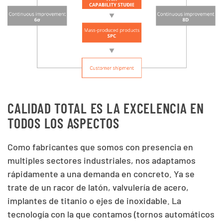
CALIDAD TOTAL ES LA EXCELENCIA EN
TODOS LOS ASPECTOS
Como fabricantes que somos con presencia en
multiples sectores industriales, nos adaptamos
rápidamente a una demanda en concreto. Ya se
trate de un racor de latón, valvulería de acero,
implantes de titanio o ejes de inoxidable. La
tecnología con la que contamos (tornos automáticos