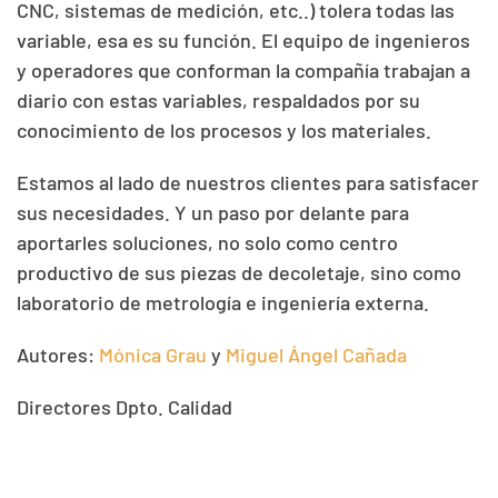
CNC, sistemas de medición, etc..) tolera todas las
variable, esa es su función. El equipo de ingenieros
y operadores que conforman la compañía trabajan a
diario con estas variables, respaldados por su
conocimiento de los procesos y los materiales.
Estamos al lado de nuestros clientes para satisfacer
sus necesidades. Y un paso por delante para
aportarles soluciones, no solo como centro
productivo de sus piezas de decoletaje, sino como
laboratorio de metrología e ingeniería externa.
Autores:
Mónica Grau
y
Miguel Ángel Cañada
Directores Dpto. Calidad