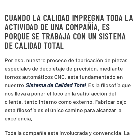
CUANDO LA CALIDAD IMPREGNA TODA LA
ACTIVIDAD DE UNA COMPAÑÍA, ES
PORQUE SE TRABAJA CON UN SISTEMA
DE CALIDAD TOTAL
Por eso, nuestro proceso de fabricación de piezas
especiales de decoletaje de precisión, mediante
tornos automáticos CNC, esta fundamentado en
nuestro
Sistema de Calidad Total
. Es la filosofía que
nos lleva a poner el foco en la satisfacción del
cliente, tanto interno como externo. Fabricar bajo
esta filosofía es el único camino para alcanzar la
excelencia.
Toda la compañía está involucrada y convencida. La