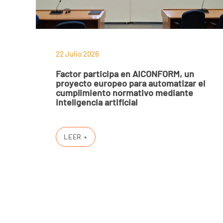
22 Julio 2026
Factor participa en AICONFORM, un
proyecto europeo para automatizar el
cumplimiento normativo mediante
inteligencia artificial
LEER +