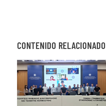
CONTENIDO RELACIONADO