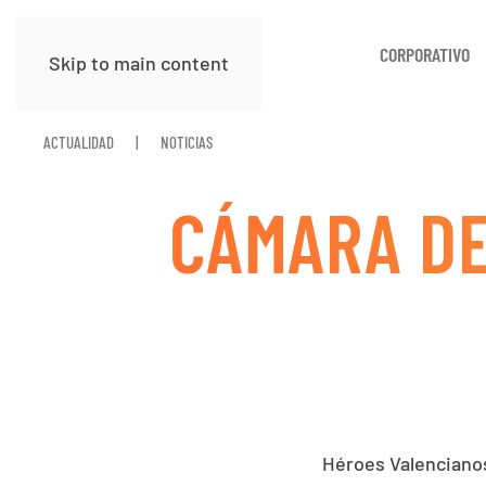
CORPORATIVO
Skip to main content
ACTUALIDAD
NOTICIAS
CÁMARA DE
Héroes Valenciano