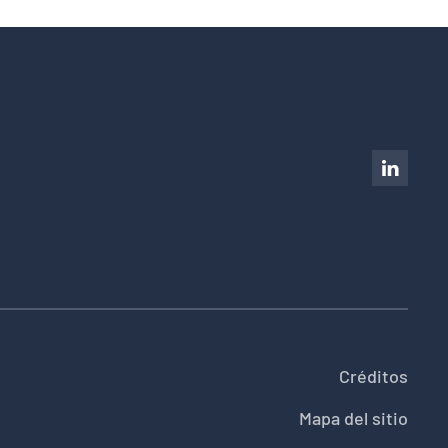
Créditos
Mapa del sitio