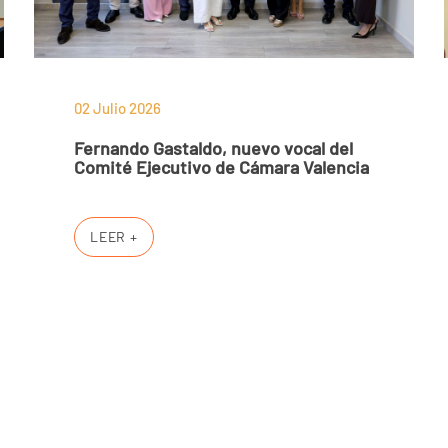
02 Julio 2026
Fernando Gastaldo, nuevo vocal del
Comité Ejecutivo de Cámara Valencia
LEER +