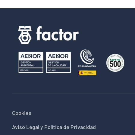
Cookies
Aviso Legal y Política de Privacidad