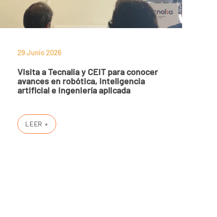
29 Junio 2026
Visita a Tecnalia y CEIT para conocer
avances en robótica, inteligencia
artificial e ingeniería aplicada
LEER +