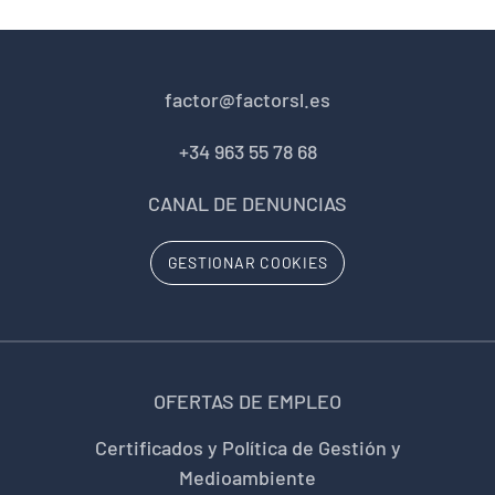
factor@factorsl.es
+34 963 55 78 68
CANAL DE DENUNCIAS
GESTIONAR COOKIES
OFERTAS DE EMPLEO
Certificados y Política de Gestión y
Medioambiente