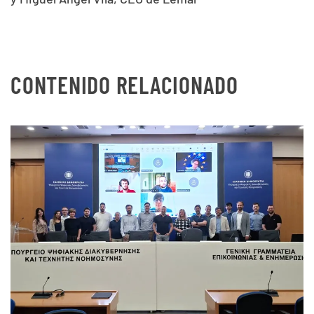
CONTENIDO RELACIONADO