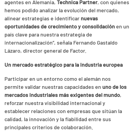
agentes en Alemania,
Technica Partner
, con quienes
hemos podido analizar la evolución del mercado,
alinear estrategias e identificar
nuevas
oportunidades de crecimiento y consolidación
en un
país clave para nuestra estrategia de
internacionalización”, señala Fernando Gastaldo
Lázaro, director general de Factor.
Un mercado estratégico para la industria europea
Participar en un entorno como el alemán nos
permite validar nuestras capacidades en
uno de los
mercados industriales más exigentes del mundo
,
reforzar nuestra visibilidad internacional y
establecer relaciones con empresas que sitúan la
calidad, la innovación y la fiabilidad entre sus
principales criterios de colaboración.