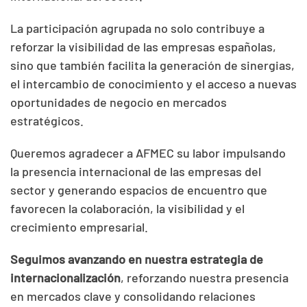
La participación agrupada no solo contribuye a
reforzar la visibilidad de las empresas españolas,
sino que también facilita la generación de sinergias,
el intercambio de conocimiento y el acceso a nuevas
oportunidades de negocio en mercados
estratégicos.
Queremos agradecer a AFMEC su labor impulsando
la presencia internacional de las empresas del
sector y generando espacios de encuentro que
favorecen la colaboración, la visibilidad y el
crecimiento empresarial.
Seguimos avanzando en nuestra estrategia de
internacionalización
, reforzando nuestra presencia
en mercados clave y consolidando relaciones