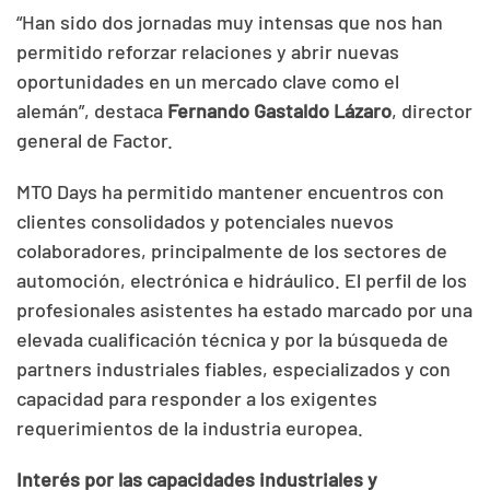
“Han sido dos jornadas muy intensas que nos han
permitido reforzar relaciones y abrir nuevas
oportunidades en un mercado clave como el
alemán”, destaca
Fernando Gastaldo Lázaro
, director
general de Factor.
MTO Days ha permitido mantener encuentros con
clientes consolidados y potenciales nuevos
colaboradores, principalmente de los sectores de
automoción, electrónica e hidráulico. El perfil de los
profesionales asistentes ha estado marcado por una
elevada cualificación técnica y por la búsqueda de
partners industriales fiables, especializados y con
capacidad para responder a los exigentes
requerimientos de la industria europea.
Interés por las capacidades industriales y