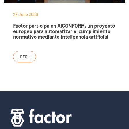
22 Julio 2026
Factor participa en AICONFORM, un proyecto
europeo para automatizar el cumplimiento
normativo mediante inteligencia artificial
LEER +