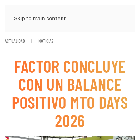
Skip to main content
ACTUALIDAD
NOTICIAS
FACTOR CONCLUYE
CON UN BALANCE
POSITIVO MTO DAYS
2026