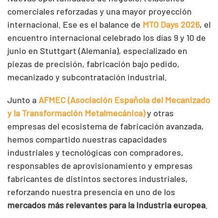
comerciales reforzadas y una mayor proyección
internacional. Ese es el balance de
MTO Days 2026
, el
encuentro internacional celebrado los días 9 y 10 de
junio en Stuttgart (Alemania), especializado en
piezas de precisión, fabricación bajo pedido,
mecanizado y subcontratación industrial.
Junto a
AFMEC (Asociación Española del Mecanizado
y la Transformación Metalmecánica)
y otras
empresas del ecosistema de fabricación avanzada,
hemos compartido nuestras capacidades
industriales y tecnológicas con compradores,
responsables de aprovisionamiento y empresas
fabricantes de distintos sectores industriales,
reforzando nuestra presencia en uno de los
mercados más relevantes para la industria europea
.