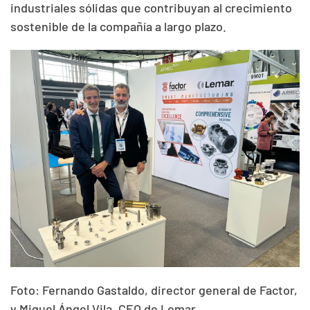
industriales sólidas que contribuyan al crecimiento
sostenible de la compañía a largo plazo.
Foto: Fernando Gastaldo, director general de Factor,
y Miguel Ángel Vila, CEO de Lemar