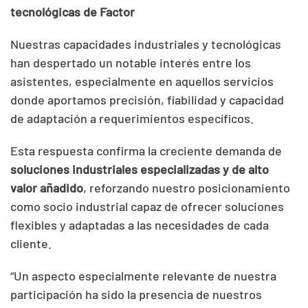
tecnológicas de Factor
Nuestras capacidades industriales y tecnológicas
han despertado un notable interés entre los
asistentes, especialmente en aquellos servicios
donde aportamos precisión, fiabilidad y capacidad
de adaptación a requerimientos específicos.
Esta respuesta confirma la creciente demanda de
soluciones industriales especializadas y de alto
valor añadido
, reforzando nuestro posicionamiento
como socio industrial capaz de ofrecer soluciones
flexibles y adaptadas a las necesidades de cada
cliente.
“Un aspecto especialmente relevante de nuestra
participación ha sido la presencia de nuestros