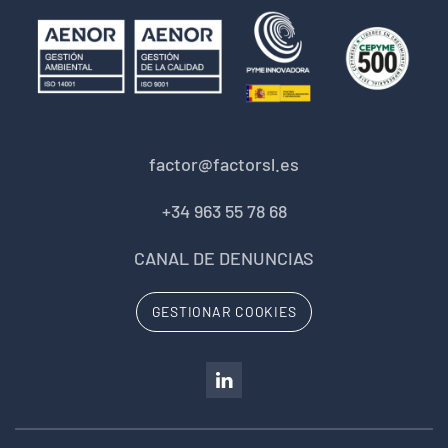
factor@factorsl.es
+34 963 55 78 68
CANAL DE DENUNCIAS
GESTIONAR COOKIES