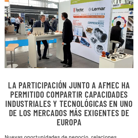
LA PARTICIPACIÓN JUNTO A AFMEC HA
PERMITIDO COMPARTIR CAPACIDADES
INDUSTRIALES Y TECNOLÓGICAS EN UNO
DE LOS MERCADOS MÁS EXIGENTES DE
EUROPA
Nuevas oportunidades de negocio, relaciones