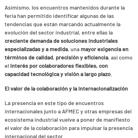
Asimismo, los encuentros mantenidos durante la
feria han permitido identificar algunas de las
tendencias que están marcando actualmente la
evolución del sector industrial, entre ellas la
creciente demanda de soluciones industriales
especializadas y a medida
, una
mayor exigencia en
términos de calidad
,
precisión y eficiencia
, así como
el
interés por colaboradores flexibles, con
capacidad tecnológica y visión a largo plazo
.
El valor de la colaboración y la internacionalización
La presencia en este tipo de encuentros
internacionales junto a AFMEC y otras empresas del
ecosistema industrial vuelve a poner de manifiesto
el valor de la colaboración para impulsar la presencia
internacional del sector.