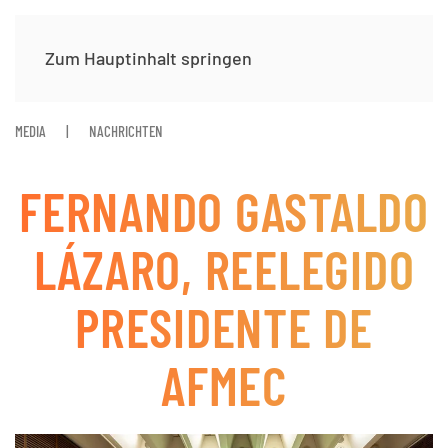
Zum Hauptinhalt springen
MEDIA
NACHRICHTEN
FERNANDO GASTALDO
LÁZARO, REELEGIDO
PRESIDENTE DE
AFMEC