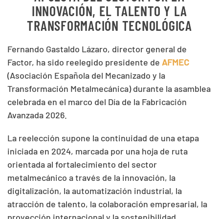
INNOVACIÓN, EL TALENTO Y LA
TRANSFORMACIÓN TECNOLÓGICA
Fernando Gastaldo Lázaro, director general de
Factor, ha sido reelegido presidente de
AFMEC
(Asociación Española del Mecanizado y la
Transformación Metalmecánica) durante la asamblea
celebrada en el marco del Día de la Fabricación
Avanzada 2026.
La reelección supone la continuidad de una etapa
iniciada en 2024, marcada por una hoja de ruta
orientada al fortalecimiento del sector
metalmecánico a través de la innovación, la
digitalización, la automatización industrial, la
atracción de talento, la colaboración empresarial, la
proyección internacional y la sostenibilidad