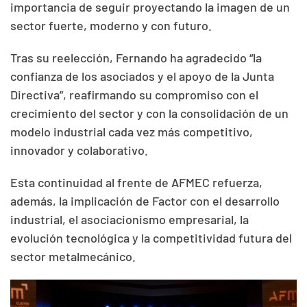
importancia de seguir proyectando la imagen de un
sector fuerte, moderno y con futuro.
Tras su reelección, Fernando ha agradecido “la
confianza de los asociados y el apoyo de la Junta
Directiva”, reafirmando su compromiso con el
crecimiento del sector y con la consolidación de un
modelo industrial cada vez más competitivo,
innovador y colaborativo.
Esta continuidad al frente de AFMEC refuerza,
además, la implicación de Factor con el desarrollo
industrial, el asociacionismo empresarial, la
evolución tecnológica y la competitividad futura del
sector metalmecánico.