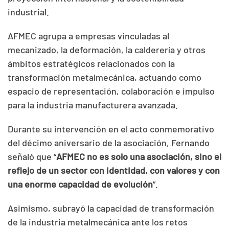
industrial.
AFMEC agrupa a empresas vinculadas al
mecanizado, la deformación, la calderería y otros
ámbitos estratégicos relacionados con la
transformación metalmecánica, actuando como
espacio de representación, colaboración e impulso
para la industria manufacturera avanzada.
Durante su intervención en el acto conmemorativo
del décimo aniversario de la asociación, Fernando
señaló que “
AFMEC no es solo una asociación, sino el
reflejo de un sector con identidad, con valores y con
una enorme capacidad de evolución
”.
Asimismo, subrayó la capacidad de transformación
de la industria metalmecánica ante los retos