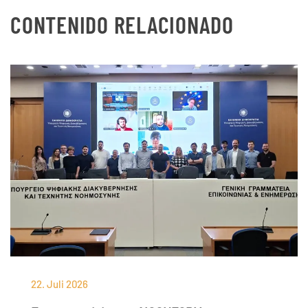
CONTENIDO RELACIONADO
22. Juli 2026