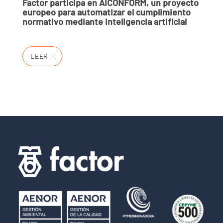
Factor participa en AICONFORM, un proyecto
europeo para automatizar el cumplimiento
normativo mediante inteligencia artificial
LEER +