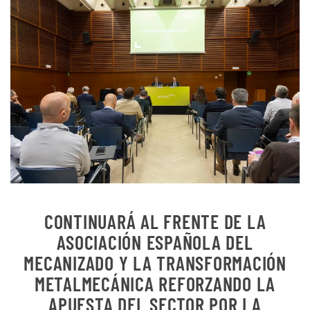
CONTINUARÁ AL FRENTE DE LA
ASOCIACIÓN ESPAÑOLA DEL
MECANIZADO Y LA TRANSFORMACIÓN
METALMECÁNICA REFORZANDO LA
APUESTA DEL SECTOR POR LA