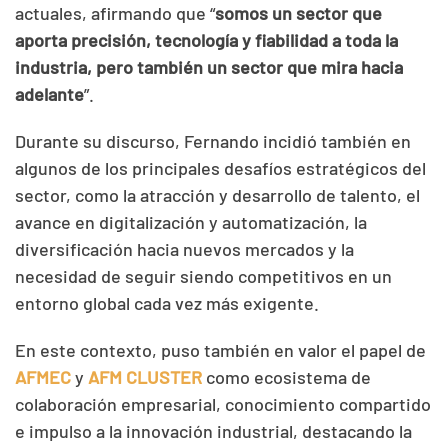
actuales, afirmando que “
somos un sector que
aporta precisión, tecnología y fiabilidad a toda la
industria, pero también un sector que mira hacia
adelante
”.
Durante su discurso, Fernando incidió también en
algunos de los principales desafíos estratégicos del
sector, como la atracción y desarrollo de talento, el
avance en digitalización y automatización, la
diversificación hacia nuevos mercados y la
necesidad de seguir siendo competitivos en un
entorno global cada vez más exigente.
En este contexto, puso también en valor el papel de
AFMEC
y
AFM CLUSTER
como ecosistema de
colaboración empresarial, conocimiento compartido
e impulso a la innovación industrial, destacando la