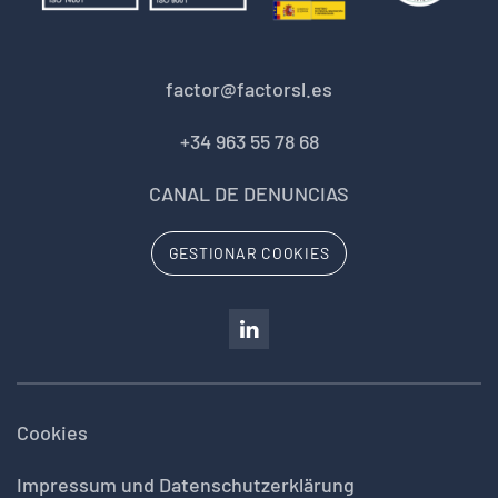
factor@factorsl.es
+34 963 55 78 68
CANAL DE DENUNCIAS
GESTIONAR COOKIES
Cookies
Impressum und Datenschutzerklärung