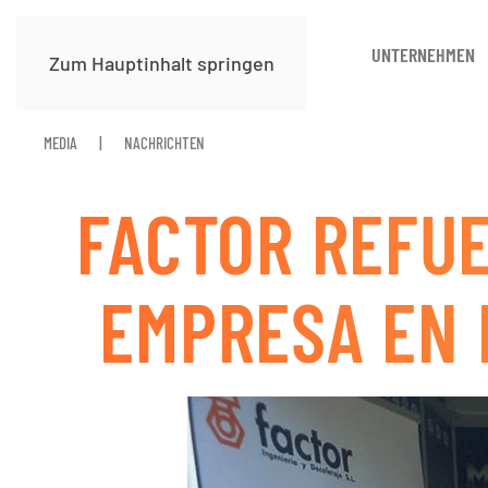
UNTERNEHMEN
Zum Hauptinhalt springen
MEDIA
NACHRICHTEN
FACTOR REFUE
EMPRESA EN 