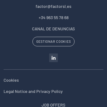
factor@factorsl.es
+34 963 55 78 68
CANAL DE DENUNCIAS
GESTIONAR COOKIES
Cookies
Legal Notice and Privacy Policy
JOB OFFERS