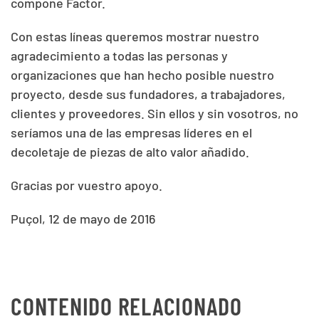
compone Factor.
Con estas líneas queremos mostrar nuestro
agradecimiento a todas las personas y
organizaciones que han hecho posible nuestro
proyecto, desde sus fundadores, a trabajadores,
clientes y proveedores. Sin ellos y sin vosotros, no
seríamos una de las empresas líderes en el
decoletaje de piezas de alto valor añadido.
Gracias por vuestro apoyo.
Puçol, 12 de mayo de 2016
CONTENIDO RELACIONADO