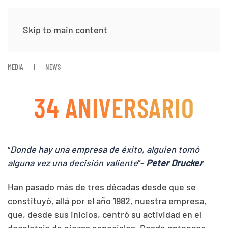
Skip to main content
MEDIA
NEWS
34 ANIVERSARIO
“
Donde hay una empresa de éxito, alguien tomó
alguna vez una decisión valiente
”-
Peter Drucker
Han pasado más de tres décadas desde que se
constituyó, allá por el año 1982, nuestra empresa,
que, desde sus inicios, centró su actividad en el