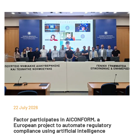
22 July 2026
Factor participates in AICONFORM, a
European project to automate regulatory
compliance using artificial intelligence