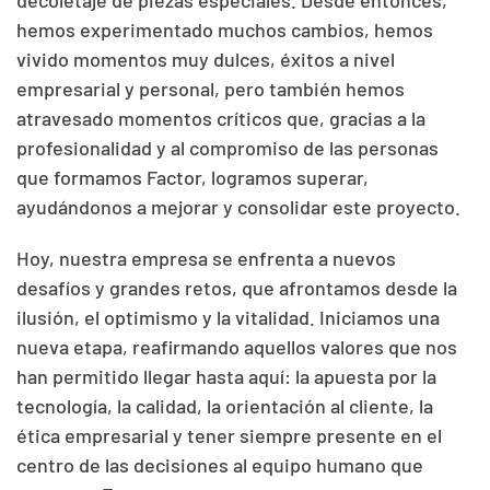
decoletaje de piezas especiales. Desde entonces,
hemos experimentado muchos cambios, hemos
vivido momentos muy dulces, éxitos a nivel
empresarial y personal, pero también hemos
atravesado momentos críticos que, gracias a la
profesionalidad y al compromiso de las personas
que formamos Factor, logramos superar,
ayudándonos a mejorar y consolidar este proyecto.
Hoy, nuestra empresa se enfrenta a nuevos
desafíos y grandes retos, que afrontamos desde la
ilusión, el optimismo y la vitalidad. Iniciamos una
nueva etapa, reafirmando aquellos valores que nos
han permitido llegar hasta aquí: la apuesta por la
tecnología, la calidad, la orientación al cliente, la
ética empresarial y tener siempre presente en el
centro de las decisiones al equipo humano que